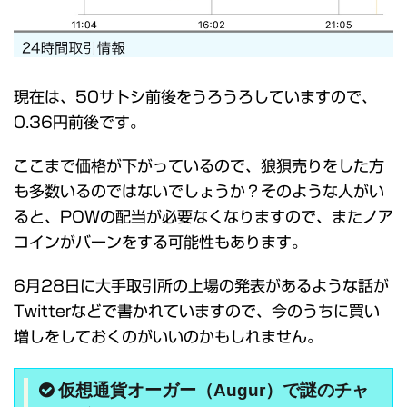
現在は、50サトシ前後をうろうろしていますので、
0.36円前後です。
ここまで価格が下がっているので、狼狽売りをした方
も多数いるのではないでしょうか？そのような人がい
ると、POWの配当が必要なくなりますので、またノア
コインがバーンをする可能性もあります。
6月28日に大手取引所の上場の発表があるような話が
Twitterなどで書かれていますので、今のうちに買い
増しをしておくのがいいのかもしれません。
仮想通貨オーガー（Augur）で謎のチャ