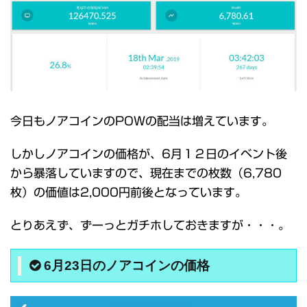
今日もノアコインのPOWの配当は増えています。
しかしノアコインの価格が、6月１２日のイベント後
から暴落していますので、現在までの枚数（6,780
枚）の価値は2,000円前後となっています。
とりあえず、ずーっとガチホしておきますが・・・。
6月23日のノアコインの価格