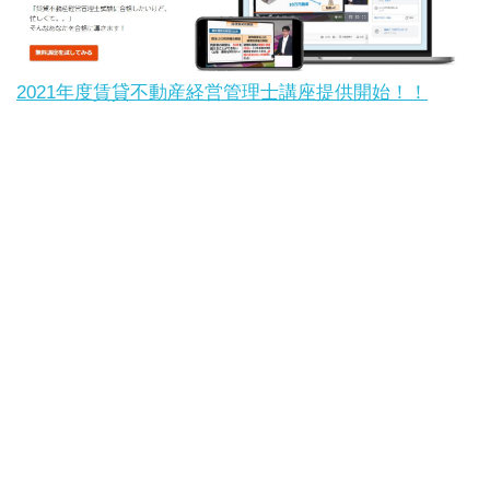
2021年度賃貸不動産経営管理士講座提供開始！！