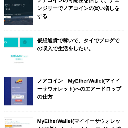
ノアコインの可能性を信じて、チェ
ンジリーでノアコインの買い増しを
する
仮想通貨で稼いで、タイでブログで
の収入で生活をしたい。
ノアコイン MyEtherWallet(マイイ
ーサウォレット)へのエアードロップ
の仕方
MyEtherWallet(マイイーサウォレッ