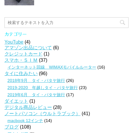
カテゴリー
YouTube
(4)
アマゾン出品について
(6)
クレジットカード
(1)
スマホ・ＳＩＭ
(37)
インターネット回線 WIMAXモバイルルーター
(16)
タイに住みたい
(96)
2018年9月 タイ・パタヤ旅行
(26)
2019-2020 年越しタイ・パタヤ旅行
(23)
2019年6月 タイ・パタヤ旅行
(17)
ダイエット
(1)
デジタル商品レビュー
(28)
ノートパソコン（ウルトラブック）
(41)
macbook 12インチ
(14)
ブログ
(108)