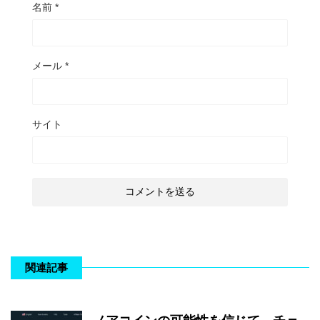
名前
*
メール
*
サイト
関連記事