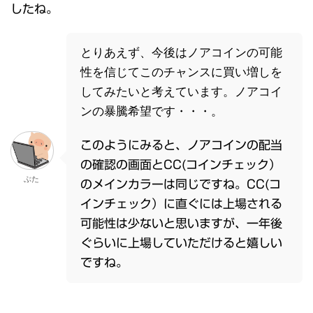
したね。
とりあえず、今後はノアコインの可能
性を信じてこのチャンスに買い増しを
してみたいと考えています。ノアコイ
ンの暴騰希望です・・・。
このようにみると、ノアコインの配当
の確認の画面とCC(コインチェック）
ぶた
のメインカラーは同じですね。CC(コ
インチェック）に直ぐには上場される
可能性は少ないと思いますが、一年後
ぐらいに上場していただけると嬉しい
ですね。