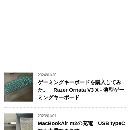
2024/01/20
ゲーミングキーボードを購入してみ
た。 Razer Ornata V3 X - 薄型ゲー
ミングキーボード
2023/01/01
MacBookAir m2の充電 USB typeC