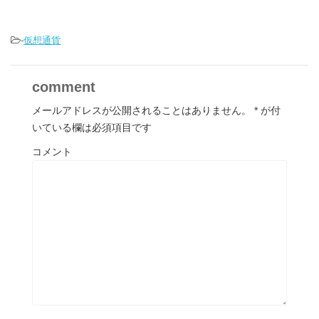
-
仮想通貨
comment
メールアドレスが公開されることはありません。
*
が付
いている欄は必須項目です
コメント