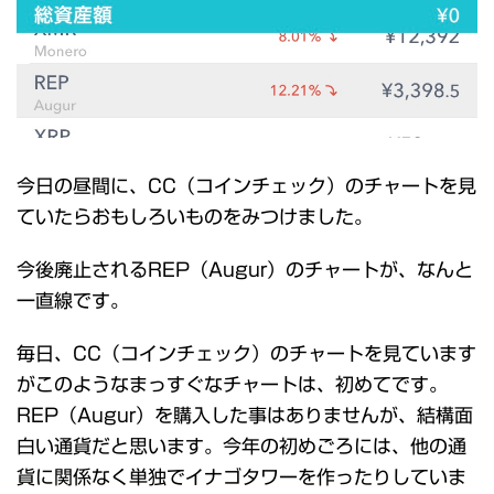
今日の昼間に、CC（コインチェック）のチャートを見
ていたらおもしろいものをみつけました。
今後廃止されるREP（Augur）のチャートが、なんと
一直線です。
毎日、CC（コインチェック）のチャートを見ています
がこのようなまっすぐなチャートは、初めてです。
REP（Augur）を購入した事はありませんが、結構面
白い通貨だと思います。今年の初めごろには、他の通
貨に関係なく単独でイナゴタワーを作ったりしていま