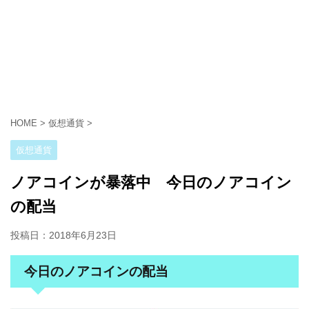
HOME
>
仮想通貨
>
仮想通貨
ノアコインが暴落中 今日のノアコイン
の配当
投稿日：
2018年6月23日
今日のノアコインの配当