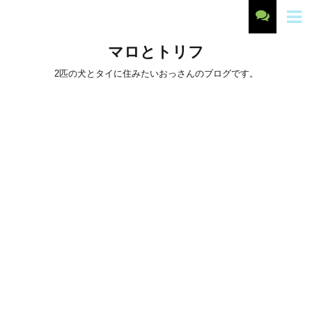
マロとトリフ
2匹の犬とタイに住みたいおっさんのブログです。