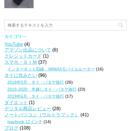
カテゴリー
YouTube
(4)
アマゾン出品について
(6)
クレジットカード
(1)
スマホ・ＳＩＭ
(37)
インターネット回線 WIMAXモバイルルーター
(16)
タイに住みたい
(96)
2018年9月 タイ・パタヤ旅行
(26)
2019-2020 年越しタイ・パタヤ旅行
(23)
2019年6月 タイ・パタヤ旅行
(17)
ダイエット
(1)
デジタル商品レビュー
(28)
ノートパソコン（ウルトラブック）
(41)
macbook 12インチ
(14)
ブログ
(108)