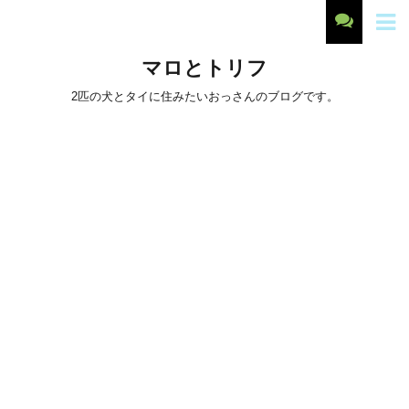
マロとトリフ
2匹の犬とタイに住みたいおっさんのブログです。