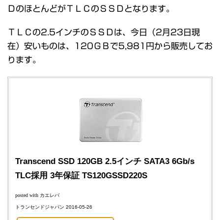
ＤのほとんどがＴＬＣのＳＳＤとなります。
ＴＬＣの2.5インチのＳＳＤは、今日（2月23日現
在）安いものは、120ＧＢで5,981円から販売してお
ります。
Transcend SSD 120GB 2.5インチ SATA3 6Gb/s
TLC採用 3年保証 TS120GSSD220S
posted with
カエレバ
トランセンドジャパン 2016-05-26