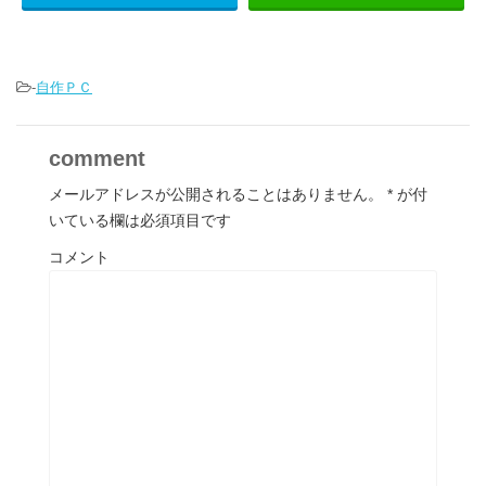
-
自作ＰＣ
comment
メールアドレスが公開されることはありません。
*
が付
いている欄は必須項目です
コメント