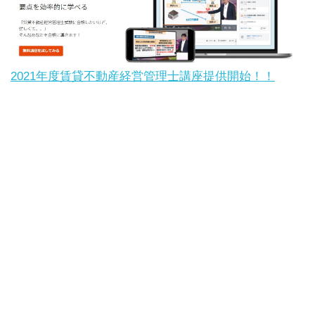
2021年度賃貸不動産経営管理士講座提供開始！！