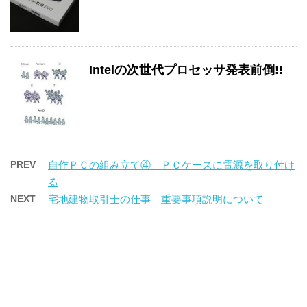
Intelの次世代プロセッサ発表前倒!!
PREV
自作ＰＣの組み立て④ ＰＣケースに電源を取り付け
る
NEXT
宅地建物取引士の仕事 重要事項説明について