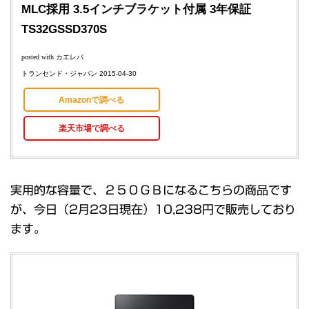
MLC採用 3.5インチブラケット付属 3年保証
TS32GSSD370S
posted with
カエレバ
トランセンド・ジャパン 2015-04-30
Amazonで調べる
楽天市場で調べる
実用的な容量で、２５０ＧＢになるこちらの商品です
が、今日（2月23日現在）10,238円で販売しており
ます。