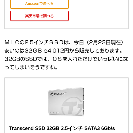
Amazonで調べる
楽天市場で調べる
ＭＬＣの2.5インチＳＳＤは、今日（2月23日現在）
安いのは32ＧＢで4,012円から販売しております。
32GBのSSDでは、ＯＳを入れただけでいっぱいにな
ってしまいそうですね。
Transcend SSD 32GB 2.5インチ SATA3 6Gb/s