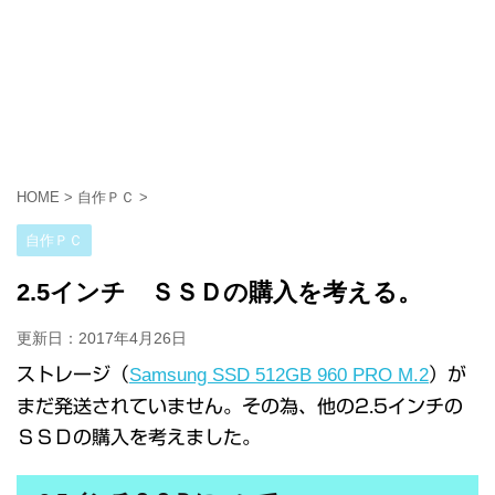
HOME
>
自作ＰＣ
>
自作ＰＣ
2.5インチ ＳＳＤの購入を考える。
更新日：
2017年4月26日
ストレージ（
Samsung SSD 512GB 960 PRO M.2
）が
まだ発送されていません。その為、他の2.5インチの
ＳＳＤの購入を考えました。