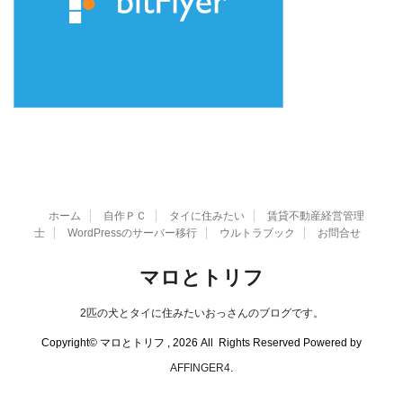
ホーム
自作ＰＣ
タイに住みたい
賃貸不動産経営管理
士
WordPressのサーバー移行
ウルトラブック
お問合せ
マロとトリフ
2匹の犬とタイに住みたいおっさんのブログです。
Copyright© マロとトリフ , 2026 All Rights Reserved Powered by
AFFINGER4
.