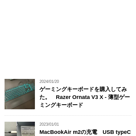
2024/01/20
ゲーミングキーボードを購入してみ
た。 Razer Ornata V3 X - 薄型ゲー
ミングキーボード
2023/01/01
MacBookAir m2の充電 USB typeC