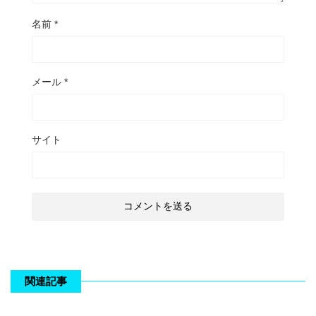
名前
*
メール
*
サイト
関連記事