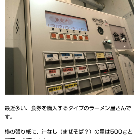
最近多い、食券を購入するタイプのラーメン屋さんで
す。
横の張り紙に、汁なし（まぜそば？）の量は500ｇと