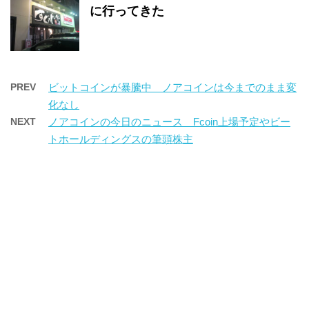
に行ってきた
PREV
ビットコインが暴騰中 ノアコインは今までのまま変
化なし
NEXT
ノアコインの今日のニュース Fcoin上場予定やビー
トホールディングスの筆頭株主