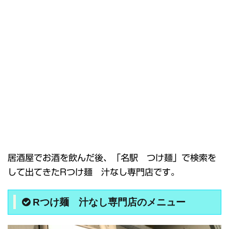
居酒屋でお酒を飲んだ後、「名駅 つけ麺」で検索を
して出てきたRつけ麺 汁なし専門店です。
Rつけ麺 汁なし専門店のメニュー