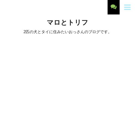
マロとトリフ
2匹の犬とタイに住みたいおっさんのブログです。