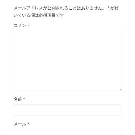
メールアドレスが公開されることはありません。
*
が付
いている欄は必須項目です
コメント
名前
*
メール
*