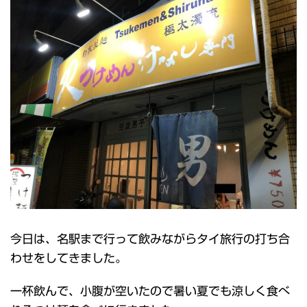
今日は、名駅まで行って飲みながらタイ旅行の打ち合
わせをしてきました。
一杯飲んで、小腹が空いたので暑い夏でも涼しく食べ