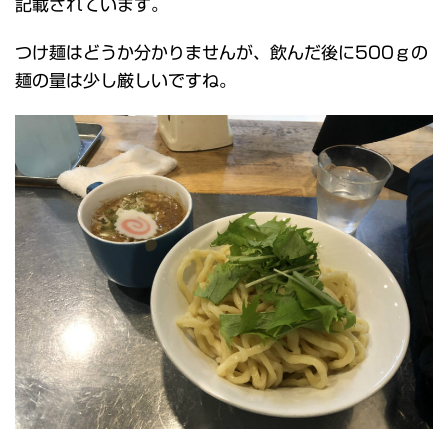
記載されています。
つけ麺はどうか分かりませんが、飲んだ後に500ｇの
麺の量は少し厳しいですね。