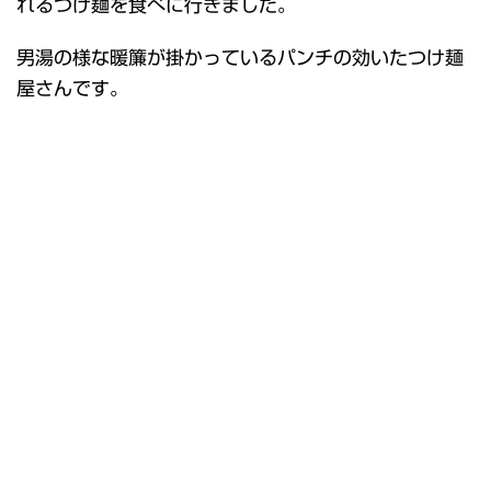
れるつけ麺を食べに行きました。
男湯の様な暖簾が掛かっているパンチの効いたつけ麺
屋さんです。