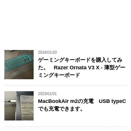
2024/01/20
ゲーミングキーボードを購入してみ
た。 Razer Ornata V3 X - 薄型ゲー
ミングキーボード
2023/01/01
MacBookAir m2の充電 USB typeC
でも充電できます。