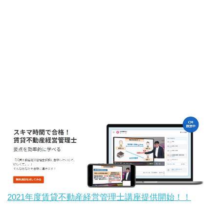
2021年度賃貸不動産経営管理士講座提供開始！！