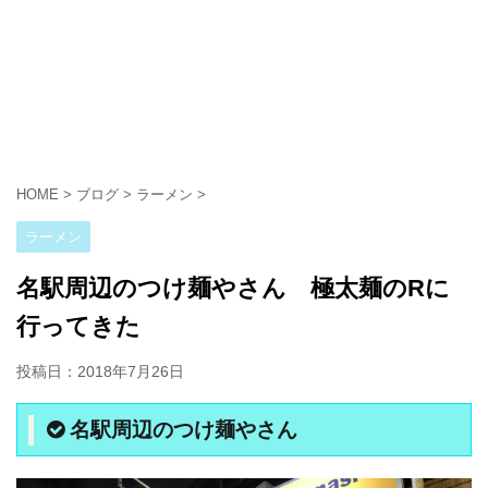
HOME
>
ブログ
>
ラーメン
>
ラーメン
名駅周辺のつけ麺やさん 極太麺のRに
行ってきた
投稿日：
2018年7月26日
名駅周辺のつけ麺やさん