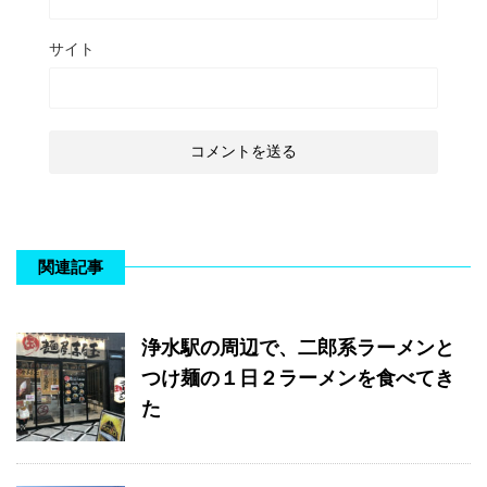
サイト
関連記事
浄水駅の周辺で、二郎系ラーメンと
つけ麺の１日２ラーメンを食べてき
た