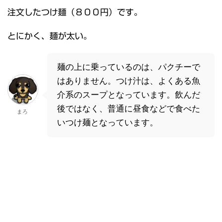
注文したつけ麺（８００円）です。
とにかく、麺が太い。
麺の上に乗っているのは、パクチーで
はありません。つけ汁は、よくある魚
介系のスープとなっています。飲んだ
後ではなく、普通に昼食などで食べた
まろ
いつけ麺となっています。