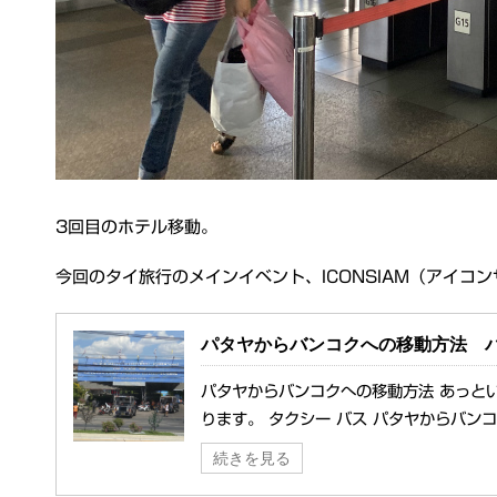
3回目のホテル移動。
今回のタイ旅行のメインイベント、ICONSIAM（アイ
パタヤからバンコクへの移動方法 
パタヤからバンコクへの移動方法 あっと
ります。 タクシー バス パタヤからバンコ
続きを見る