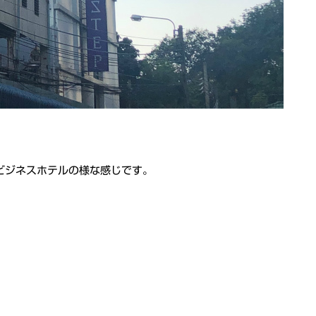
ビジネスホテルの様な感じです。