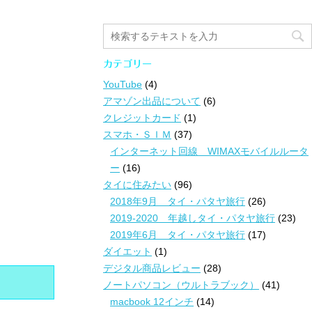
カテゴリー
YouTube
(4)
アマゾン出品について
(6)
クレジットカード
(1)
スマホ・ＳＩＭ
(37)
インターネット回線 WIMAXモバイルルータ
ー
(16)
タイに住みたい
(96)
2018年9月 タイ・パタヤ旅行
(26)
2019-2020 年越しタイ・パタヤ旅行
(23)
2019年6月 タイ・パタヤ旅行
(17)
ダイエット
(1)
デジタル商品レビュー
(28)
ノートパソコン（ウルトラブック）
(41)
macbook 12インチ
(14)