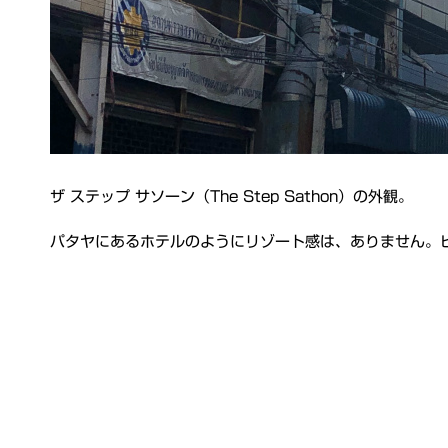
ザ ステップ サソーン（The Step Sathon）の外観。
パタヤにあるホテルのようにリゾート感は、ありません。