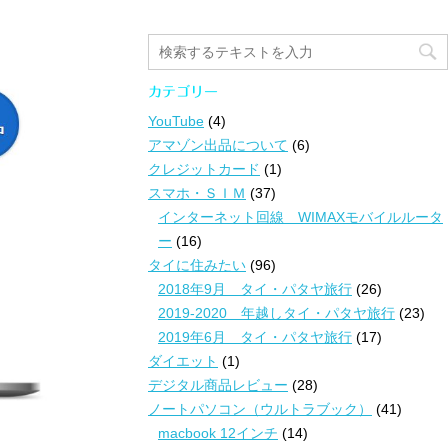
カテゴリー
YouTube
(4)
アマゾン出品について
(6)
クレジットカード
(1)
スマホ・ＳＩＭ
(37)
インターネット回線 WIMAXモバイルルータ
ー
(16)
タイに住みたい
(96)
2018年9月 タイ・パタヤ旅行
(26)
2019-2020 年越しタイ・パタヤ旅行
(23)
2019年6月 タイ・パタヤ旅行
(17)
ダイエット
(1)
デジタル商品レビュー
(28)
ノートパソコン（ウルトラブック）
(41)
macbook 12インチ
(14)