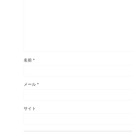
名前
*
メール
*
サイト