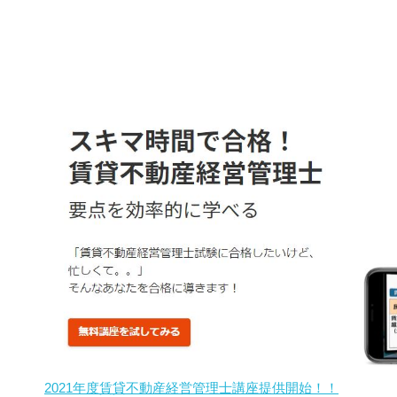
2021年度賃貸不動産経営管理士講座提供開始！！