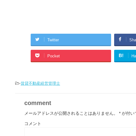
Twitter
Sha
B!
Pocket
Ha
-
賃貸不動産経営管理士
comment
メールアドレスが公開されることはありません。
*
が付い
コメント