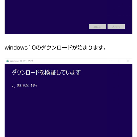
windows10のダウンロードが始まります。