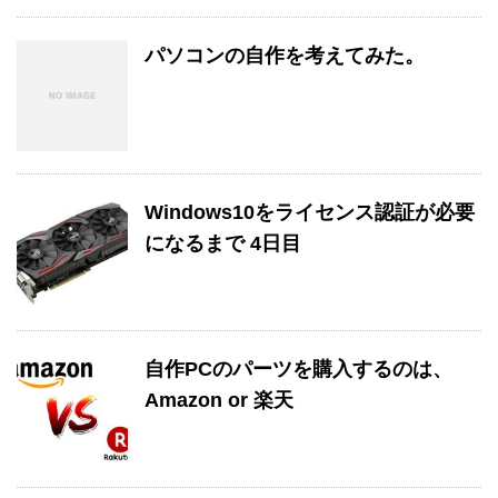
パソコンの自作を考えてみた。
Windows10をライセンス認証が必要
になるまで 4日目
自作PCのパーツを購入するのは、
Amazon or 楽天