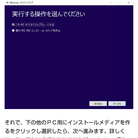
それで、下の他のＰＣ用にインストールメディアを作
るをクリックし選択したら、次へ進みます。詳しく