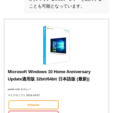
ことも可能となっています。
Microsoft Windows 10 Home Anniversary
Update適用版 32bit/64bit 日本語版 (最新)|
posted with
カエレバ
マイクロソフト 2016-10-07
Amazon