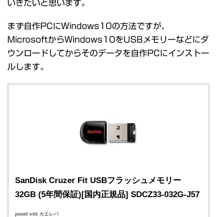
いきたいと思います。
まず自作PCにWindows10の方法ですが、
MicrosoftからWindows10をUSBメモリーなどにダ
ウンロードしてからそのデータを自作PCにインストー
ルします。
SanDisk Cruzer Fit USBフラッシュメモリー
32GB (5年間保証)[国内正規品] SDCZ33-032G-J57
posted with
カエレバ