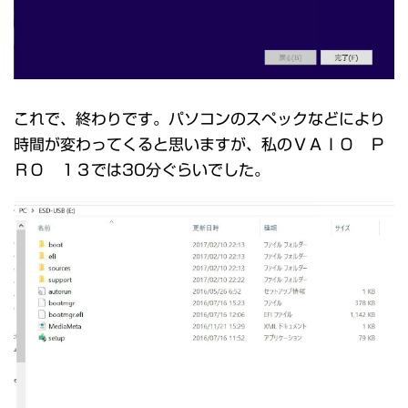
これで、終わりです。パソコンのスペックなどにより
時間が変わってくると思いますが、私のＶＡＩＯ Ｐ
ＲＯ １３では30分ぐらいでした。