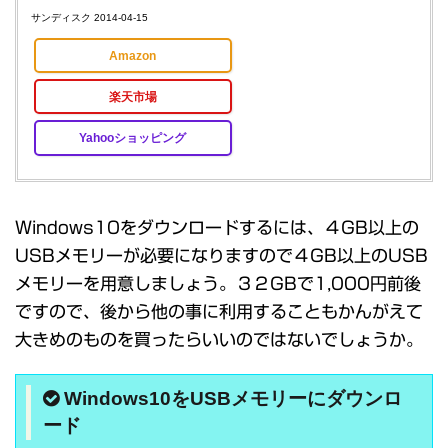
サンディスク 2014-04-15
Amazon
楽天市場
Yahooショッピング
Windows10をダウンロードするには、４GB以上の
USBメモリーが必要になりますので４GB以上のUSB
メモリーを用意しましょう。３２GBで1,000円前後
ですので、後から他の事に利用することもかんがえて
大きめのものを買ったらいいのではないでしょうか。
Windows10をUSBメモリーにダウンロ
ード