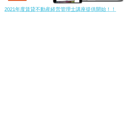
2021年度賃貸不動産経営管理士講座提供開始！！