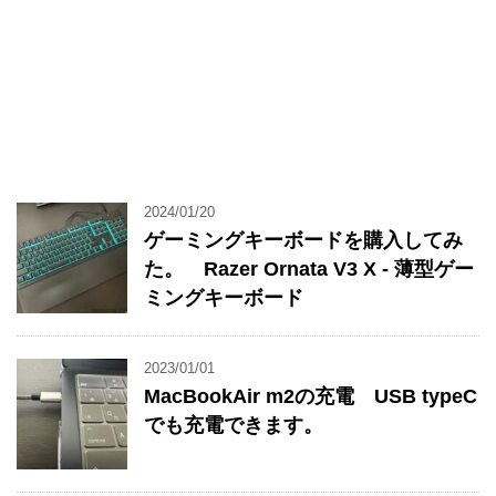
2024/01/20
ゲーミングキーボードを購入してみ
た。 Razer Ornata V3 X - 薄型ゲー
ミングキーボード
2023/01/01
MacBookAir m2の充電 USB typeC
でも充電できます。