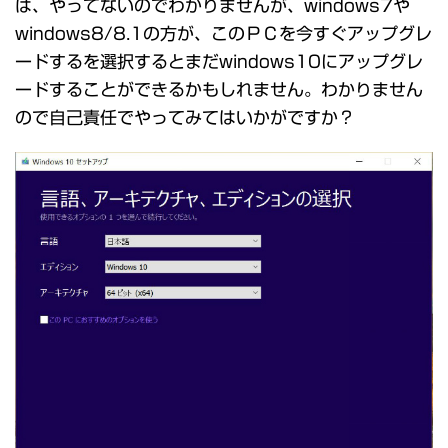
は、やってないのでわかりませんが、windows7や
windows8/8.1の方が、このＰＣを今すぐアップグレ
ードするを選択するとまだwindows10にアップグレ
ードすることができるかもしれません。わかりません
ので自己責任でやってみてはいかがですか？