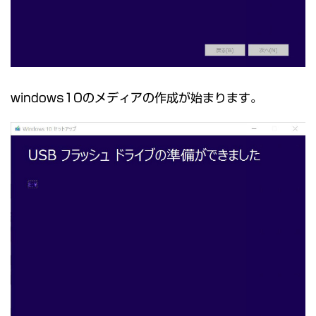
windows10のメディアの作成が始まります。