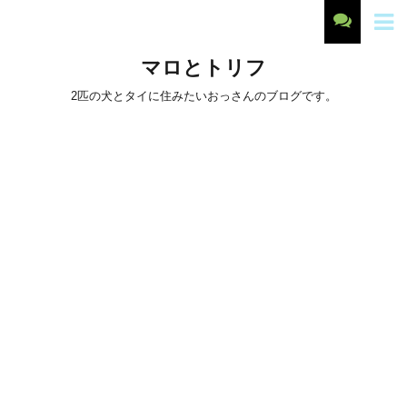
マロとトリフ
2匹の犬とタイに住みたいおっさんのブログです。