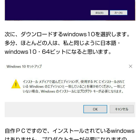
次に、ダウンロードするwindows10を選択します。
多分、ほとんどの人は、私と同じように日本語・
windows10・64ビットになると思います。
自作ＰＣですので、インストールされているwindows
はありません。プロダクトキーが必要になりますの