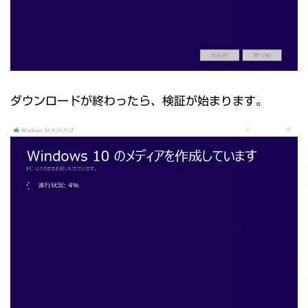
ダウンロードが終わったら、検証が始まります。