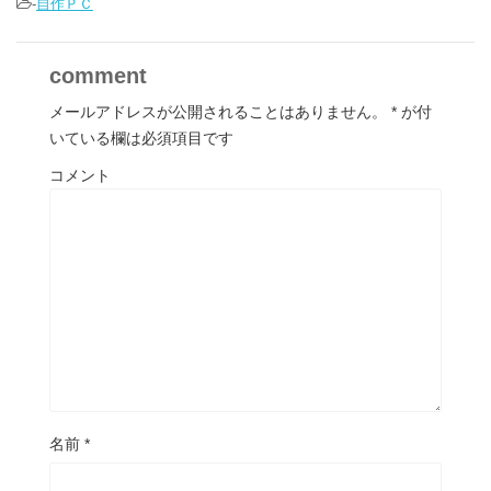
-
自作ＰＣ
comment
メールアドレスが公開されることはありません。
*
が付
いている欄は必須項目です
コメント
名前
*