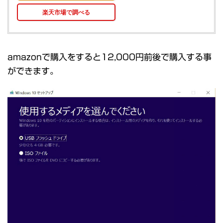
楽天市場で調べる
amazonで購入をすると12,000円前後で購入する事
ができます。