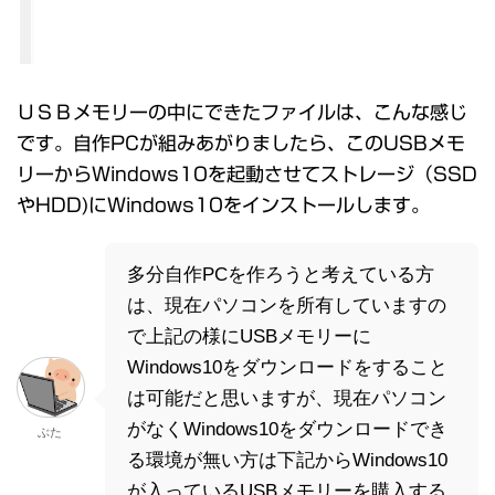
ＵＳＢメモリーの中にできたファイルは、こんな感じ
です。自作PCが組みあがりましたら、このUSBメモ
リーからWindows10を起動させてストレージ（SSD
やHDD)にWindows10をインストールします。
多分自作PCを作ろうと考えている方
は、現在パソコンを所有していますの
で上記の様にUSBメモリーに
Windows10をダウンロードをすること
は可能だと思いますが、現在パソコン
がなくWindows10をダウンロードでき
ぶた
る環境が無い方は下記からWindows10
が入っているUSBメモリーを購入する