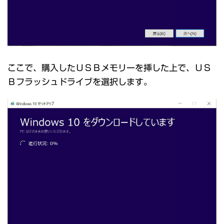
ここで、購入したＵＳＢメモリーを挿した上で、ＵＳ
Ｂフラッシュドライブを選択します。