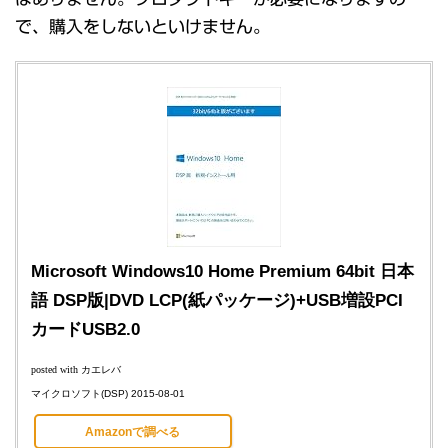
で、購入をしないといけません。
Microsoft Windows10 Home Premium 64bit 日本
語 DSP版|DVD LCP(紙パッケージ)+USB増設PCI
カードUSB2.0
posted with
カエレバ
マイクロソフト(DSP) 2015-08-01
Amazonで調べる