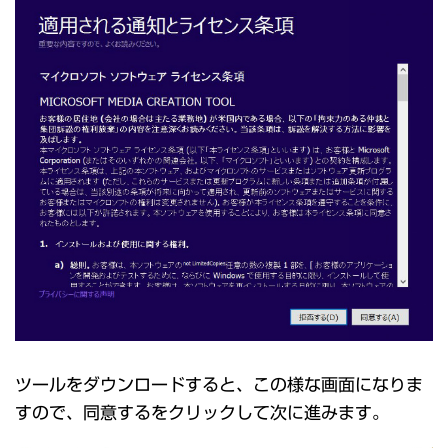
ツールをダウンロードすると、この様な画面になりま
すので、同意するをクリックして次に進みます。