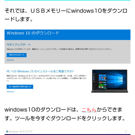
それでは、ＵＳＢメモリーにwindows10をダウンロ
ードします。
windows10のダウンロードは、
こちら
からできま
す。ツールを今すぐダウンロードをクリックします。