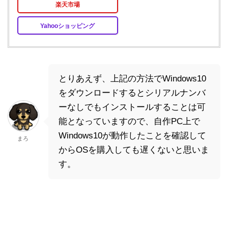
楽天市場
Yahooショッピング
とりあえず、上記の方法でWindows10
をダウンロードするとシリアルナンバ
ーなしでもインストールすることは可
能となっていますので、自作PC上で
Windows10が動作したことを確認して
まろ
からOSを購入しても遅くないと思いま
す。