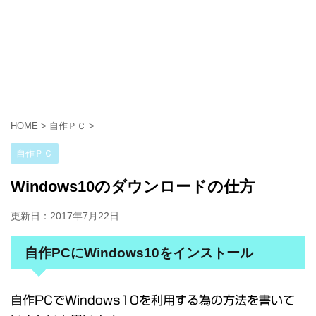
HOME
>
自作ＰＣ
>
自作ＰＣ
Windows10のダウンロードの仕方
更新日：
2017年7月22日
自作PCにWindows10をインストール
自作PCでWindows10を利用する為の方法を書いて