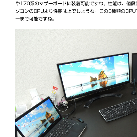
や170系のマザーボードに装着可能ですね。性能は、値段
ソコンのCPUより性能は上でしょうね。この3種類のCP
ーまで可能ですね。