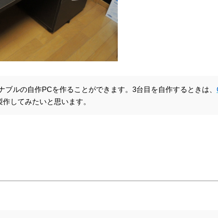
ナブルの自作PCを作ることができます。3台目を自作するときは、
を製作してみたいと思います。