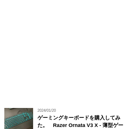
2024/01/20
ゲーミングキーボードを購入してみ
た。 Razer Ornata V3 X - 薄型ゲー