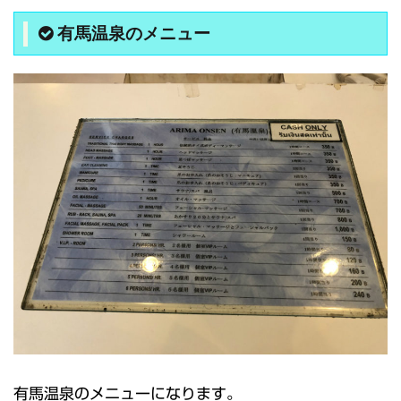
有馬温泉のメニュー
有馬温泉のメニューになります。