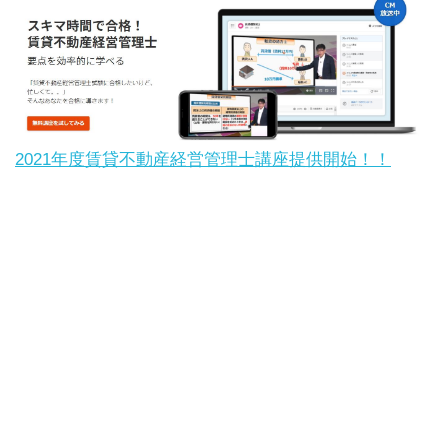
2021年度賃貸不動産経営管理士講座提供開始！！