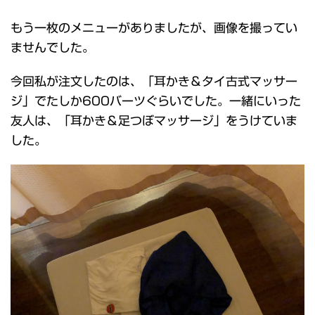
もう一枚のメニューがありましたが、画像を撮ってい
ませんでした。
今回私が注文したのは、「耳かき＆タイ古式マッサー
ジ」でたしか600バーツぐらいでした。一緒にいった
友人は、「耳かき＆足つぼマッサージ」をうけていま
した。