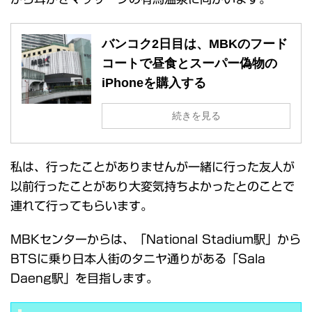
バンコク2日目は、MBKのフード
コートで昼食とスーパー偽物の
iPhoneを購入する
続きを見る
私は、行ったことがありませんが一緒に行った友人が
以前行ったことがあり大変気持ちよかったとのことで
連れて行ってもらいます。
MBKセンターからは、「National Stadium駅」から
BTSに乗り日本人街のタニヤ通りがある「Sala
Daeng駅」を目指します。