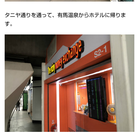
タニヤ通りを通って、有馬温泉からホテルに帰りま
す。