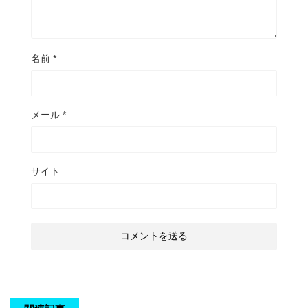
名前
*
メール
*
サイト