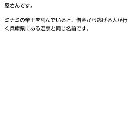
屋さんです。
ミナミの帝王を読んでいると、借金から逃げる人が行
く兵庫県にある温泉と同じ名前です。