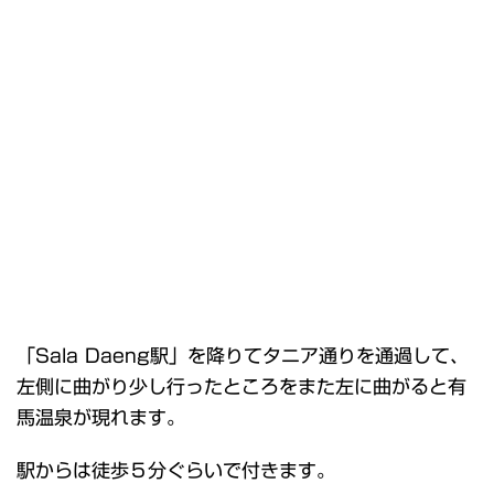
「Sala Daeng駅」を降りてタニア通りを通過して、
左側に曲がり少し行ったところをまた左に曲がると有
馬温泉が現れます。
駅からは徒歩５分ぐらいで付きます。