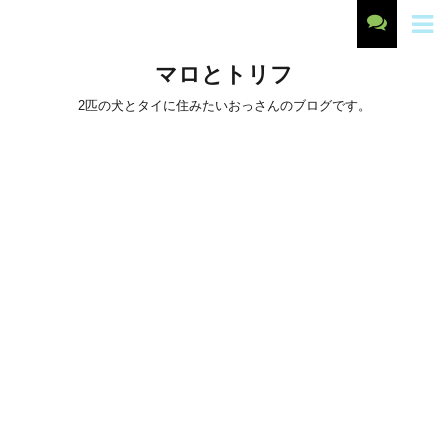
マロとトリフ
2匹の犬とタイに住みたいおっさんのブログです。