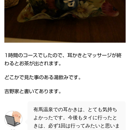
1時間のコースでしたので、耳かきとマッサージが終
わるとお茶が出されます。
どこかで見た事のある湯飲みです。
吉野家と書いてあります。
有馬温泉での耳かきは、とても気持ち
よかったです。今後もタイに行ったと
きは、必ず1回は行ってみたいと思いま