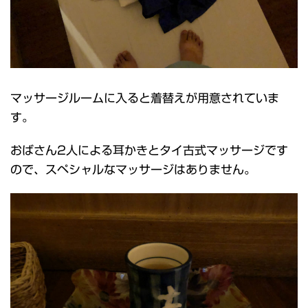
マッサージルームに入ると着替えが用意されていま
す。
おばさん2人による耳かきとタイ古式マッサージです
ので、スペシャルなマッサージはありません。