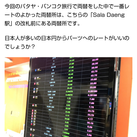
今回のパタヤ・バンコク旅行で両替をした中で一番レ
ートのよかった両替所は、こちらの「Sala Daeng
駅」の改札前にある両替所です。
日本人が多いの日本円からバーツへのレートがいいの
でしょうか？