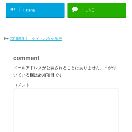
B!
Hatena
LINE
-
2018年9月 タイ・パタヤ旅行
comment
メールアドレスが公開されることはありません。
*
が付
いている欄は必須項目です
コメント