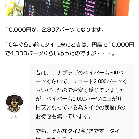
10,000円が、2,907バーツになります。
10年ぐらい前にタイに来たときは、円高で10,000円
で4,000バーツぐらいあったのですが・・・。
昔は、ナナプラザのペイバーも500バ
ーツぐらいで、ショート2,000バーツぐ
らいだったのでお安く感じていました
が、ペイバーも1,000バーツに上がり、
円安となっている為タイでの夜遊びの
お得感も減っています。
まろ
でも、そんなタイが好きです。タイ