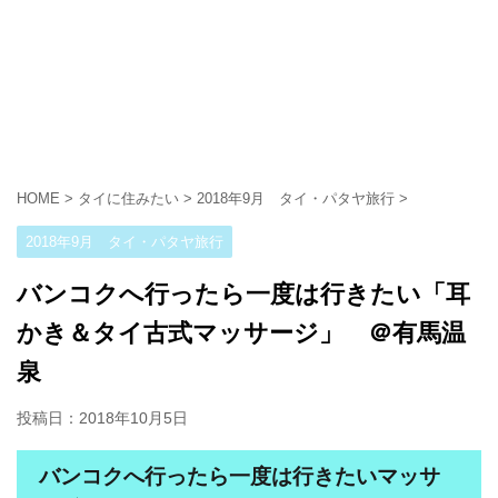
HOME
>
タイに住みたい
>
2018年9月 タイ・パタヤ旅行
>
2018年9月 タイ・パタヤ旅行
バンコクへ行ったら一度は行きたい「耳
かき＆タイ古式マッサージ」 ＠有馬温
泉
投稿日：
2018年10月5日
バンコクへ行ったら一度は行きたいマッサ