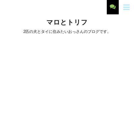
マロとトリフ
2匹の犬とタイに住みたいおっさんのブログです。