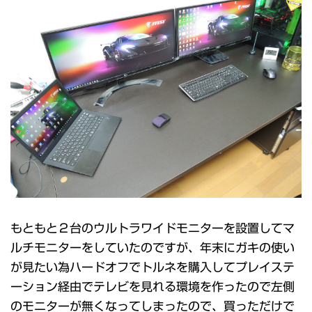
もともと２台のウルトラワイドモニターを設置してマ
ルチモニターをしていたのですが、年末にガキの使い
が見たい為ハードオフでトルネを購入してプレイステ
ーション経由でテレビを見れる環境を作ったので左側
のモニターが無くなってしまったので、買っただけで