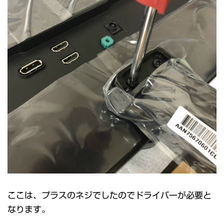
ここは、プラスのネジでしたのでドライバーが必要と
なります。