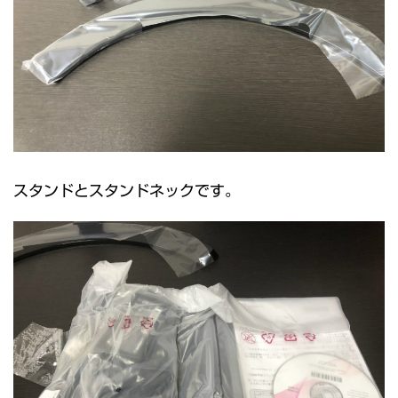
スタンドとスタンドネックです。