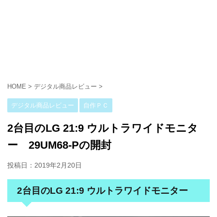
HOME
>
デジタル商品レビュー
>
デジタル商品レビュー
自作ＰＣ
2台目のLG 21:9 ウルトラワイドモニタ
ー 29UM68-Pの開封
投稿日：
2019年2月20日
2台目のLG 21:9 ウルトラワイドモニター