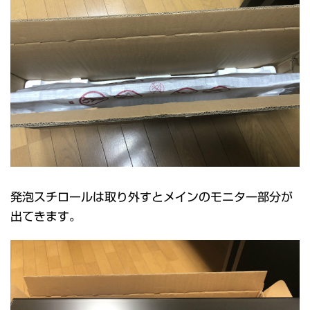
発泡スチロールは取り外すとメインのモニター部分が
出てきます。