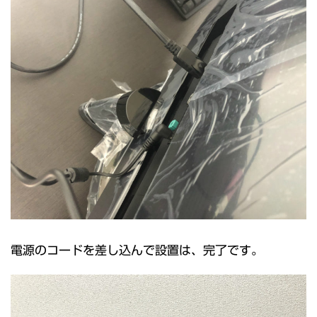
電源のコードを差し込んで設置は、完了です。