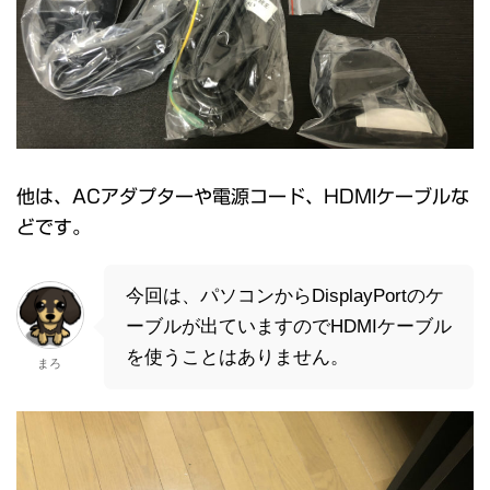
他は、ACアダプターや電源コード、HDMIケーブルな
どです。
今回は、パソコンからDisplayPortのケ
ーブルが出ていますのでHDMIケーブル
を使うことはありません。
まろ