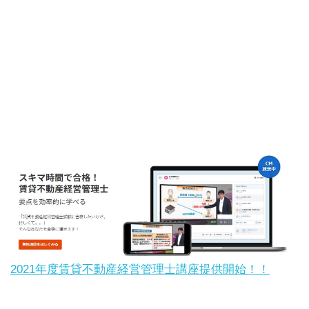
2021年度賃貸不動産経営管理士講座提供開始！！