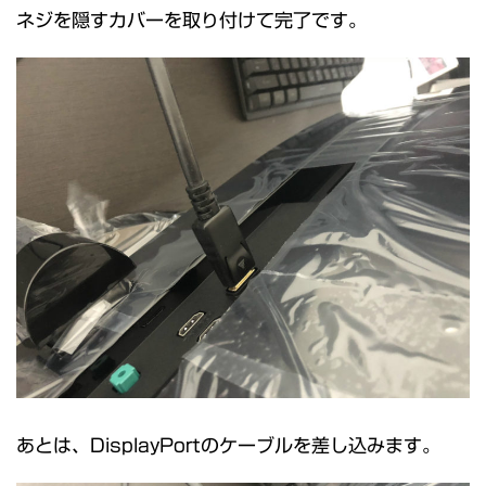
ネジを隠すカバーを取り付けて完了です。
あとは、DisplayPortのケーブルを差し込みます。