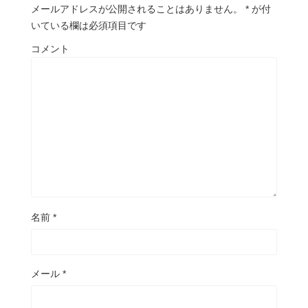
メールアドレスが公開されることはありません。
*
が付
いている欄は必須項目です
コメント
名前
*
メール
*