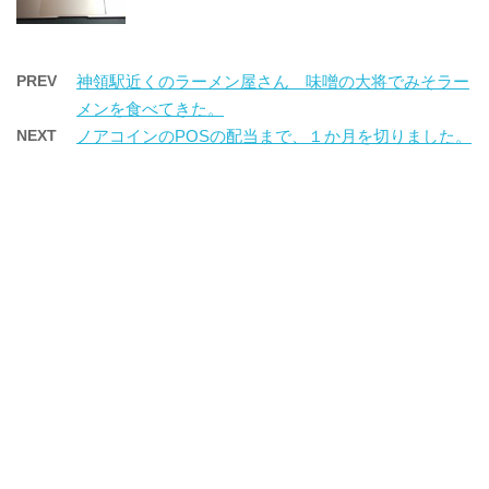
PREV
神領駅近くのラーメン屋さん 味噌の大将でみそラー
メンを食べてきた。
NEXT
ノアコインのPOSの配当まで、１か月を切りました。