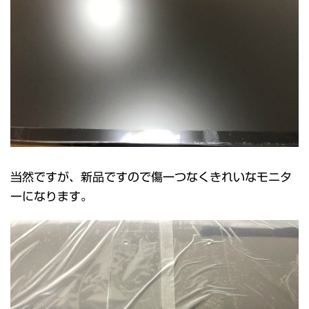
当然ですが、新品ですので傷一つなくきれいなモニタ
ーになります。