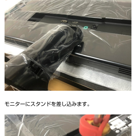
モニターにスタンドを差し込みます。