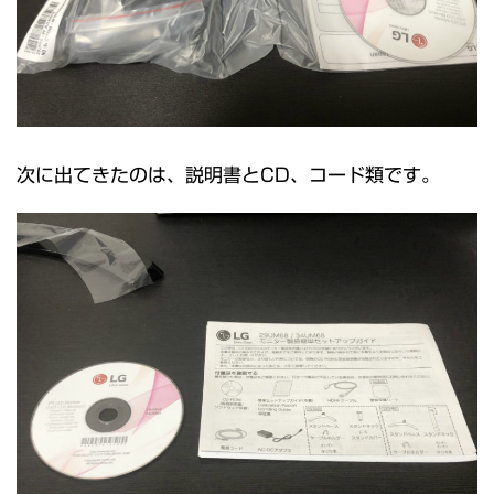
次に出てきたのは、説明書とCD、コード類です。