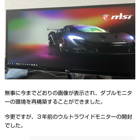
無事に今までどおりの画像が表示され、ダブルモニタ
ーの環境を再構築することができました。
今更ですが、３年前のウルトラワイドモニターの開封
でした。