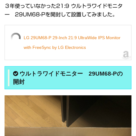
３年使っていなかった21:9 ウルトラワイドモニタ
ー 29UM68-Pを開封して設置してみました。
LG 29UM68-P 29-Inch 21:9 UltraWide IPS Monitor
with FreeSync by LG Electronics
ウルトラワイドモニター 29UM68-Pの
開封