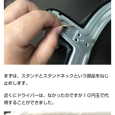
まずは、スタンドとスタンドネックという部品をねじ
止めします。
近くにドライバーは、なかったのですが１０円玉で代
用することができました。