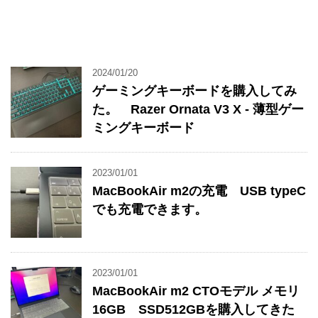
2024/01/20
ゲーミングキーボードを購入してみ
た。 Razer Ornata V3 X - 薄型ゲー
ミングキーボード
2023/01/01
MacBookAir m2の充電 USB typeC
でも充電できます。
2023/01/01
MacBookAir m2 CTOモデル メモリ
16GB SSD512GBを購入してきた