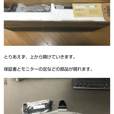
とりあえず、上から開けていきます。
保証書とモニターの足などの部品が現れます。