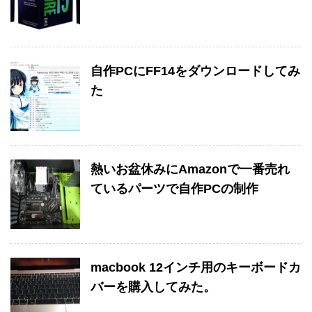
自作PCにFF14をダウンロードしてみ
た
熱いお盆休みにAmazonで一番売れ
ているパーツで自作PCの制作
macbook 12インチ用のキーボードカ
バーを購入してみた。