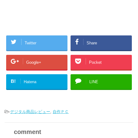
Twitter
Share
Google+
Pocket
B!
Hatena
LINE
-
デジタル商品レビュー
,
自作ＰＣ
comment