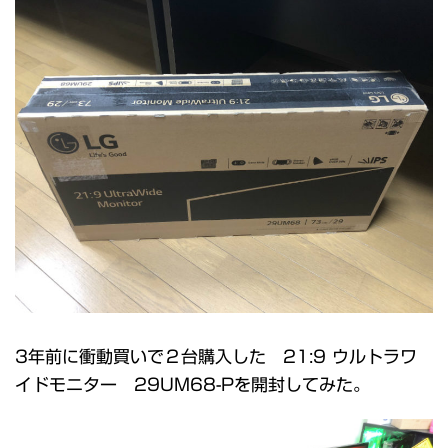
3年前に衝動買いで２台購入した 21:9 ウルトラワ
イドモニター 29UM68-Pを開封してみた。