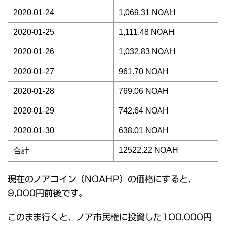
2020-01-24
1,069.31 NOAH
2020-01-25
1,111.48 NOAH
2020-01-26
1,032.83 NOAH
2020-01-27
961.70 NOAH
2020-01-28
769.06 NOAH
2020-01-29
742.64 NOAH
2020-01-30
638.01 NOAH
12522.22 NOAH
合計
現在のノアコイン（NOAHP）の価格にすると、
9,000円前後です。
このまま行くと、ノア市民権に投資した100,000円