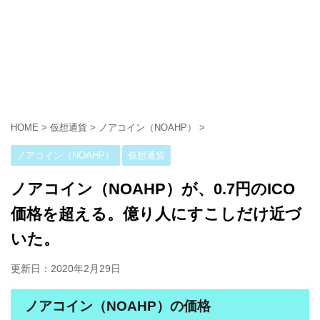
HOME
>
仮想通貨
>
ノアコイン（NOAHP）
>
ノアコイン（NOAHP）
仮想通貨
ノアコイン（NOAHP）が、0.7円のICO
価格を超える。億り人にすこしだけ近づ
いた。
更新日：
2020年2月29日
ノアコイン（NOAHP）の価格