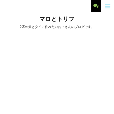
マロとトリフ
2匹の犬とタイに住みたいおっさんのブログです。