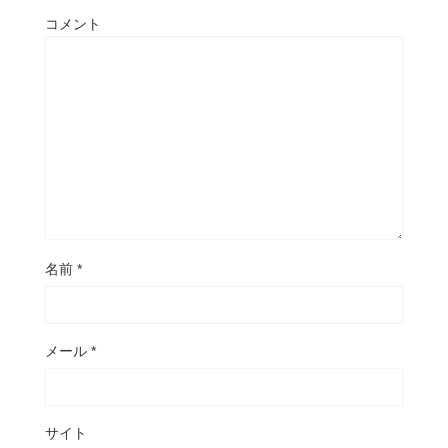
コメント
名前
*
メール
*
サイト