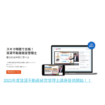
2021年度賃貸不動産経営管理士講座提供開始！！