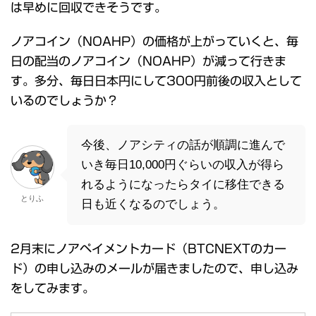
は早めに回収できそうです。
ノアコイン（NOAHP）の価格が上がっていくと、毎
日の配当のノアコイン（NOAHP）が減って行きま
す。多分、毎日日本円にして300円前後の収入として
いるのでしょうか？
今後、ノアシティの話が順調に進んで
いき毎日10,000円ぐらいの収入が得ら
れるようになったらタイに移住できる
とりふ
日も近くなるのでしょう。
2月末にノアペイメントカード（BTCNEXTのカー
ド）の申し込みのメールが届きましたので、申し込み
をしてみます。