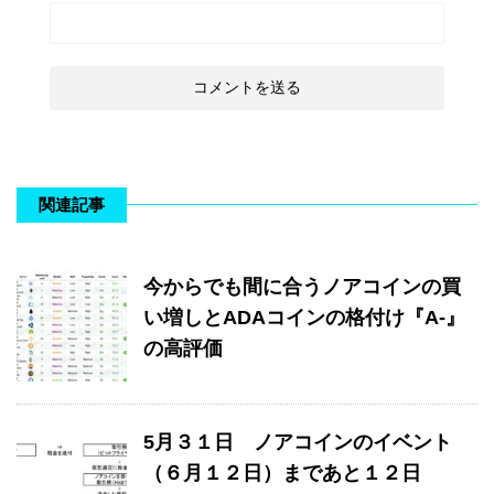
関連記事
今からでも間に合うノアコインの買
い増しとADAコインの格付け『A-』
の高評価
5月３１日 ノアコインのイベント
（６月１２日）まであと１２日