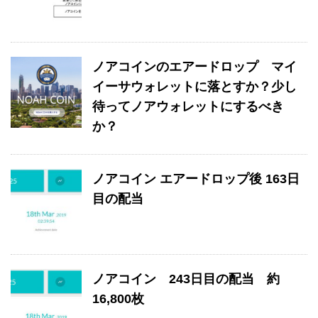
ノアコインのエアードロップ マイ
イーサウォレットに落とすか？少し
待ってノアウォレットにするべき
か？
ノアコイン エアードロップ後 163日
目の配当
ノアコイン 243日目の配当 約
16,800枚