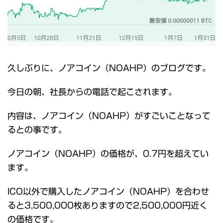
久しぶりに、ノアコイン（NOAHP）のブログです。
今日の朝、社長からの電話で起こされます。
内容は、ノアコイン（NOAHP）がすごいことなって
るとの事です。
ノアコイン（NOAHP）の価格が、0.7円を超えてい
ます。
ICO以外で購入したノアコイン（NOAHP）を合わせ
ると3,500,000枚ありますので2,500,000円近く
の価格です。