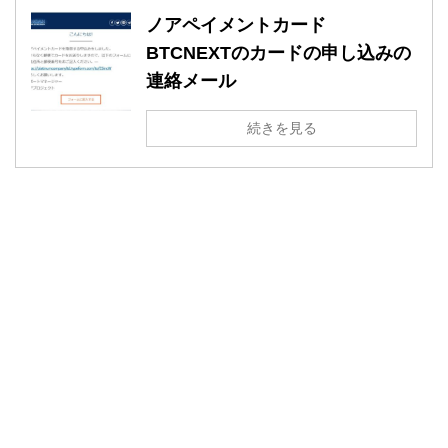
ノアペイメントカード
BTCNEXTのカードの申し込みの
連絡メール
続きを見る