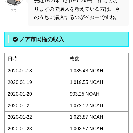
売は1500＄（約150,000円）からとな
りますので購入を考えている方は、今
ぶた
のうちに購入するのがベターですね。
ノア市民権の収入
日時
枚数
2020-01-18
1,085.43 NOAH
2020-01-19
1,018.55 NOAH
2020-01-20
993.25 NOAH
2020-01-21
1,072.52 NOAH
2020-01-22
1,023.87 NOAH
2020-01-23
1,003.57 NOAH