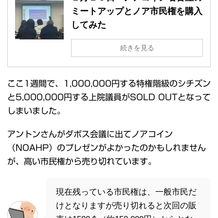
ミートアップとノア市民権を購入
してみた
続きを見る
ここ1週間で、1,000,000円する特権階級のシチズン
と5,000,000円する上院議員がSOLD OUTとなって
しまいました。
アントンさんがダボス会議に出てノアコイン
（NOAHP）のプレゼンがよかったのかもしれません
が、高い市民権から売り切れています。
現在残っている市民権は、一般市民だ
けとなりますが売り切れると次回の販