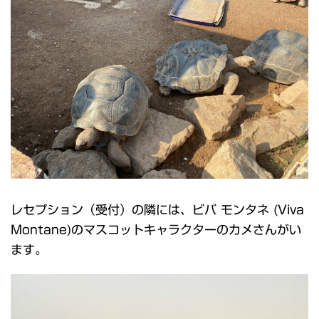
レセプション（受付）の隣には、ビバ モンタネ (Viva
Montane)のマスコットキャラクターのカメさんがい
ます。