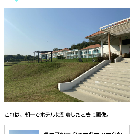
これは、朝一でホテルに到着したときに画像。
ラーマヤナ ウォーター パークか