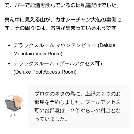
で、バーでお酒を飲んでいるのは私達だけでした。
真ん中に見える山が、カオシーチャン大仏の裏側で
す。その周りには、お店が集まっているようです。
デラックスルーム マウンテンビュー (Deluxe
Mountain View Room)
デラックスルーム（プールアクセス可）
(Deluxe Pool Access Room)
ブログのネタの為に、上記の２つのお
部屋を予約しました。プールアクセス
可のお部屋は、２倍ぐらいの料金とな
ぶた
っていました。