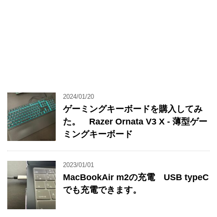
2024/01/20
ゲーミングキーボードを購入してみ
た。 Razer Ornata V3 X - 薄型ゲー
ミングキーボード
2023/01/01
MacBookAir m2の充電 USB typeC
でも充電できます。