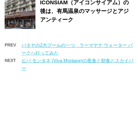
ICONSIAM（アイコンサイアム）の
後は、有馬温泉のマッサージとアジ
アンティーク
PREV
パタヤの2大プールの一つ ラーマヤナ ウォーター パ
ークへ行ってみた
NEXT
ビバ モンタネ (Viva Montane)の夜食と朝食とスカイバ
ー