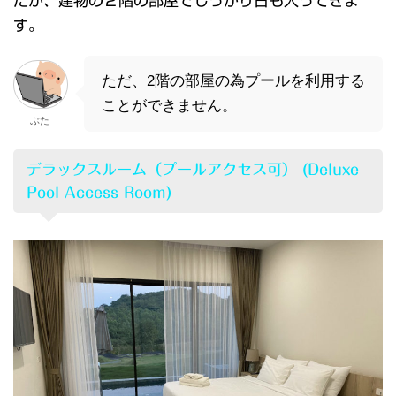
たが、建物の２階の部屋でしっかり日も入ってきま
す。
ただ、2階の部屋の為プールを利用する
ことができません。
ぶた
デラックスルーム（プールアクセス可） (Deluxe
Pool Access Room)