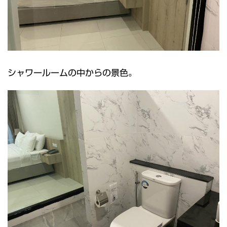
シャワールームの中からの景色。