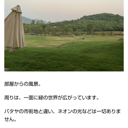
部屋からの風景。
周りは、一面に緑の世界が広がっています。
パタヤの市街地と違い、ネオンの光などは一切ありま
せん。