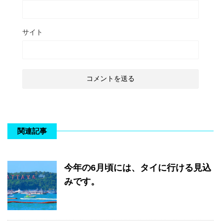
サイト
関連記事
今年の6月頃には、タイに行ける見込
みです。