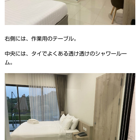
右側には、作業用のテーブル。
中央には、タイでよくある透け透けのシャワールー
ム。