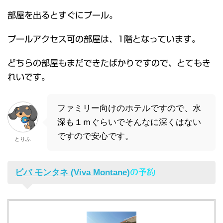
部屋を出るとすぐにプール。
プールアクセス可の部屋は、1階となっています。
どちらの部屋もまだできたばかりですので、とてもき
れいです。
ファミリー向けのホテルですので、水
深も１ｍぐらいでそんなに深くはない
ですので安心です。
とりふ
ビバ モンタネ (Viva Montane)
の予約