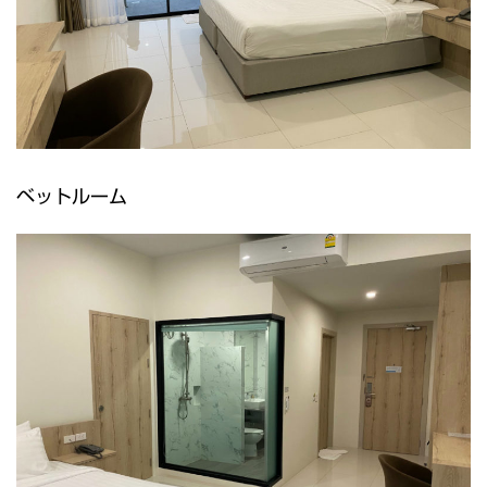
ベットルーム