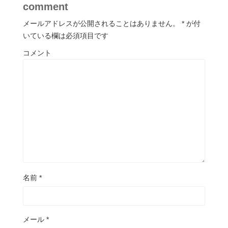
comment
メールアドレスが公開されることはありません。
*
が付
いている欄は必須項目です
コメント
名前
*
メール
*