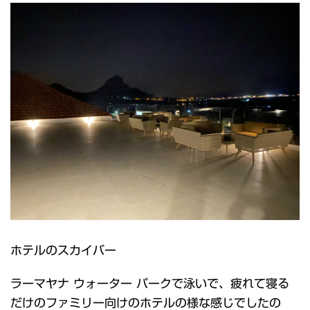
ホテルのスカイバー
ラーマヤナ ウォーター パークで泳いで、疲れて寝る
だけのファミリー向けのホテルの様な感じでしたの