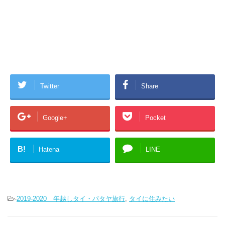
Twitter
Share
Google+
Pocket
B!
Hatena
LINE
-
2019-2020 年越しタイ・パタヤ旅行
,
タイに住みたい