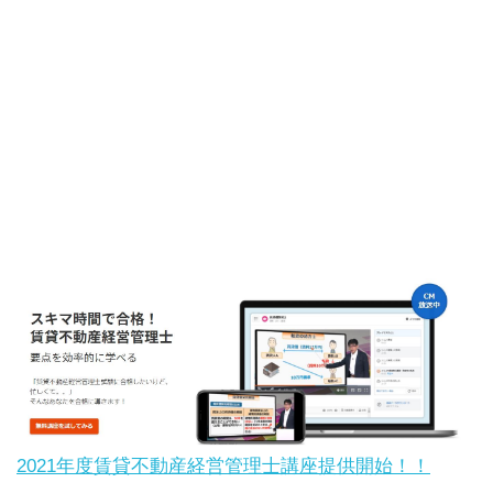
2021年度賃貸不動産経営管理士講座提供開始！！