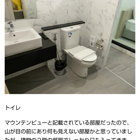
トイレ
マウンテンビューと記載されている部屋だったので、
山が目の前にあり何も見えない部屋かと思っていまし