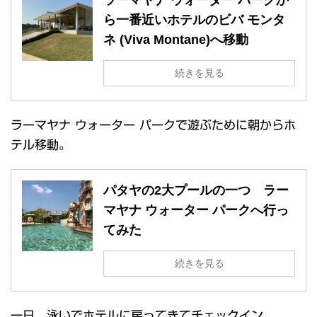
ら一番近いホテルのビバ モンタ
ネ (Viva Montane)へ移動
続きを見る
ラーマヤナ ウォーター パークで遊ぶために朝からホ
テル移動。
パタヤの2大プールの一つ ラー
マヤナ ウォーター パークへ行っ
てみた
続きを見る
一日、泳いでホテルに戻ってきてチェックイン。