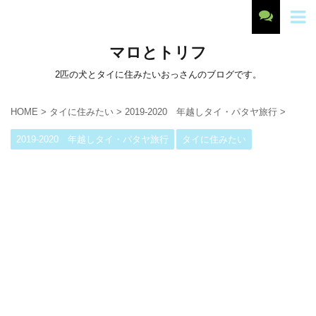
マロとトリフ
2匹の犬とタイに住みたいおっさんのブログです。
HOME
>
タイに住みたい
>
2019-2020 年越しタイ・パタヤ旅行
>
2019-2020 年越しタイ・パタヤ旅行
タイに住みたい