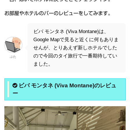
お部屋やホテルのバーのレビューをしてみます。
ビバ モンタネ (Viva Montane)は、
Google Mapで見ると近くに何もありま
せんが、とりあえず新しホテルでした
ので今回のタイ旅行で一番期待してい
ぶた
ました。
ビバ モンタネ (Viva Montane)のレビュ
ー