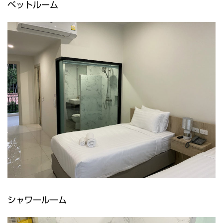
ベットルーム
シャワールーム