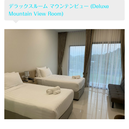
デラックスルーム マウンテンビュー (Deluxe
Mountain View Room)