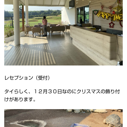
レセプション（受付）
タイらしく、１２月３０日なのにクリスマスの飾り付
けがあります。