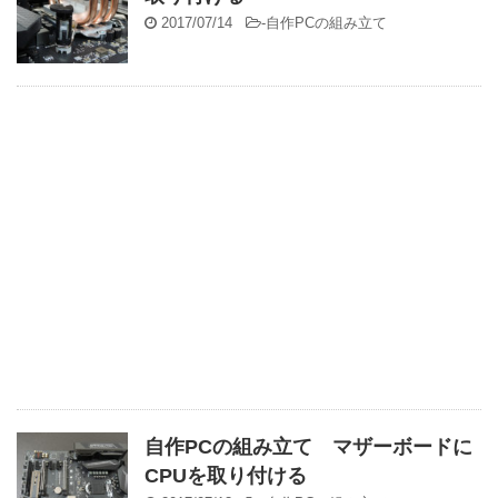
2017/07/14
-
自作PCの組み立て
自作PCの組み立て マザーボードに
CPUを取り付ける