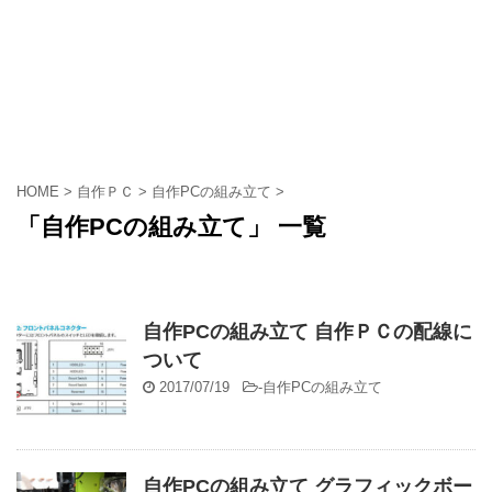
HOME
>
自作ＰＣ
>
自作PCの組み立て
>
「自作PCの組み立て」 一覧
自作PCの組み立て 自作ＰＣの配線に
ついて
2017/07/19
-
自作PCの組み立て
自作PCの組み立て グラフィックボー