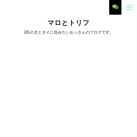
マロとトリフ
2匹の犬とタイに住みたいおっさんのブログです。