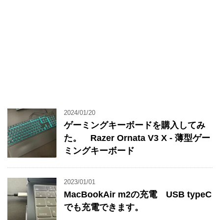
2024/01/20
ゲーミングキーボードを購入してみ
た。 Razer Ornata V3 X - 薄型ゲー
ミングキーボード
2023/01/01
MacBookAir m2の充電 USB typeC
でも充電できます。