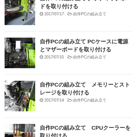
ドを取り付ける
2017/07/17
-
自作PCの組み立て
自作PCの組み立て PCケースに電源
とマザーボードを取り付ける
2017/07/15
-
自作PCの組み立て
自作PCの組み立て メモリーとスト
レージを取り付ける
2017/07/14
-
自作PCの組み立て
自作PCの組み立て CPUクーラーを
取り付ける