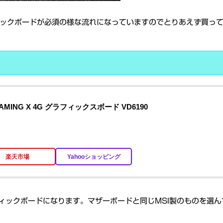
ィックボードが必須の様な流れになっていますのでとりあえず買っ
Ti GAMING X 4G グラフィックスボード VD6190
楽天市場
Yahooショッピング
のグラフィックボードになります。マザーボードと同じMSI製のものを選