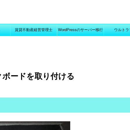
い
賃貸不動産経営管理士
WordPressのサーバー移行
ウルトラ
クボードを取り付ける