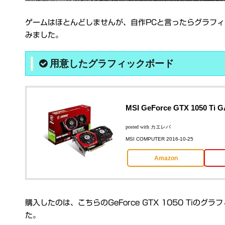
ゲームはほとんどしませんが、自作PCと言ったらグラフ
みました。
用意したグラフィックボード
MSI GeForce GTX 1050 
posted with
カエレバ
MSI COMPUTER 2016-10-25
Amazon
購入したのは、こちらのGeForce GTX 1050 Ti
た。