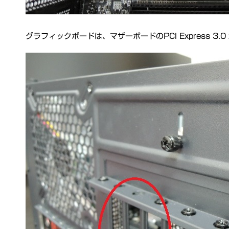
グラフィックボードは、マザーボードのPCI Express 3