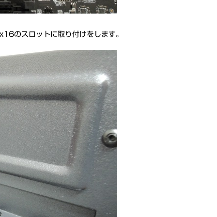
.0 x16のスロットに取り付けをします。