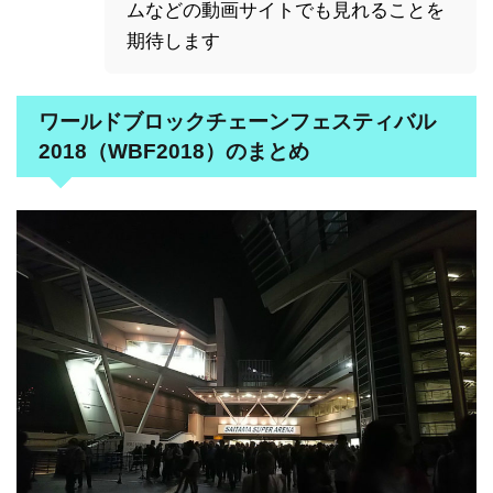
ムなどの動画サイトでも見れることを
期待します
ワールドブロックチェーンフェスティバル
2018（WBF2018）のまとめ