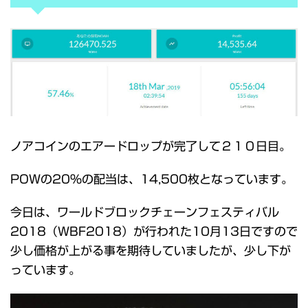
ノアコインのエアードロップが完了して２１０日目。
POWの20％の配当は、14,500枚となっています。
今日は、ワールドブロックチェーンフェスティバル
2018（WBF2018）が行われた10月13日ですので
少し価格が上がる事を期待していましたが、少し下が
っています。