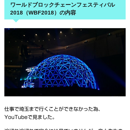
ワールドブロックチェーンフェスティバル
2018（WBF2018）の内容
仕事で埼玉まで行くことができなかった為、
YouTubeで見ました。