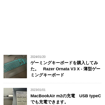
2024/01/20
ゲーミングキーボードを購入してみ
た。 Razer Ornata V3 X - 薄型ゲー
ミングキーボード
2023/01/01
MacBookAir m2の充電 USB typeC
でも充電できます。