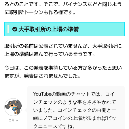
るとのことです。そこで、バイナンスなどと同じよう
に取引所トークンも作る様です。
大手取引所の上場の準備
取引所の名前は公表されていませんが、大手取引所に
上場の準備は進んで行っているそうです。
今日は、この発表を期待している方が多かったと思い
ますが、発表はされませんでした。
YouTubeの動画のチャットでは、コイ
ンチェックのような事をささやかれて
いました。コインチェックの再開と一
緒にノアコインの上場が決まればビッ
とりふ
クニュースですね。