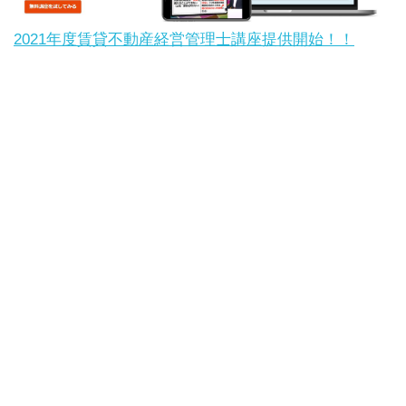
2021年度賃貸不動産経営管理士講座提供開始！！