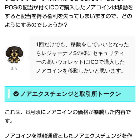
POSの配当が付くICOで購入したノアコインは移動を
すると配当を得る権利を失ってしまいますので、どの
ようにするのでしょうか？
1回だけでも、移動をしていいとなった
らレジャーナノSの様にセキュリティ
ーの高いウォレットにICOで購入した
まろ
ノアコインを移動したいと思います。
ノアエクスチェンジと取引所トークン
これは、8月頃にノアコインの価格が暴騰した内容で
す。
ノアコインを基軸通貨としたノアエクスチェンジを作