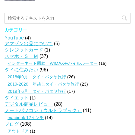
カテゴリー
YouTube
(4)
アマゾン出品について
(6)
クレジットカード
(1)
スマホ・ＳＩＭ
(37)
インターネット回線 WIMAXモバイルルーター
(16)
タイに住みたい
(96)
2018年9月 タイ・パタヤ旅行
(26)
2019-2020 年越しタイ・パタヤ旅行
(23)
2019年6月 タイ・パタヤ旅行
(17)
ダイエット
(1)
デジタル商品レビュー
(28)
ノートパソコン（ウルトラブック）
(41)
macbook 12インチ
(14)
ブログ
(108)
アウトドア
(1)