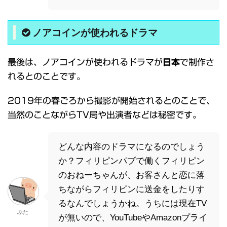
ノアコインが使われるドラマ
最後は、ノアコインが使われるドラマが
日本
で制作さ
れるとのことです。
2019年の春ごろから撮影が開始されるとのことで、
当然のことながらTV局や出演者などは秘密です。
どんな内容のドラマになるのでしょう
か？フィリピンパブで働くフィリピン
のおねーちゃんが、お客さんと恋に落
ちながらフィリピンに送金をしたりす
るなんでしょうかね。うちには現在TV
ぶた
が無いので、YouTubeやAmazonプライ