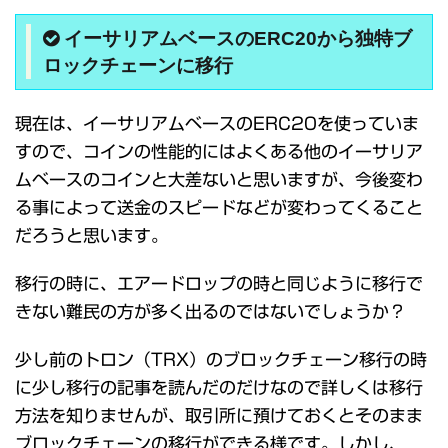
イーサリアムベースのERC20から独特ブ
ロックチェーンに移行
現在は、イーサリアムベースのERC20を使っていま
すので、コインの性能的にはよくある他のイーサリア
ムベースのコインと大差ないと思いますが、今後変わ
る事によって送金のスピードなどが変わってくること
だろうと思います。
移行の時に、エアードロップの時と同じように移行で
きない難民の方が多く出るのではないでしょうか？
少し前のトロン（TRX）のブロックチェーン移行の時
に少し移行の記事を読んだのだけなので詳しくは移行
方法を知りませんが、取引所に預けておくとそのまま
ブロックチェーンの移行ができる様です。しかし、