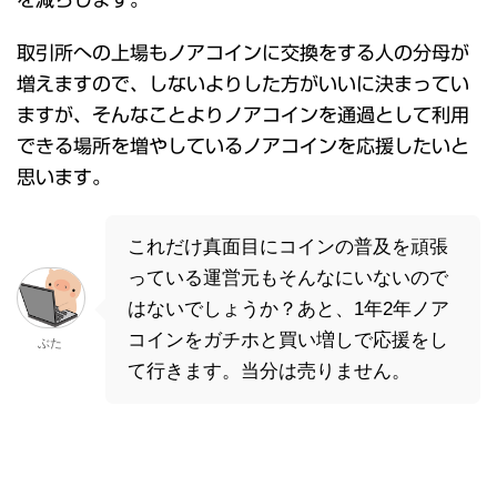
取引所への上場もノアコインに交換をする人の分母が
増えますので、しないよりした方がいいに決まってい
ますが、そんなことよりノアコインを通過として利用
できる場所を増やしているノアコインを応援したいと
思います。
これだけ真面目にコインの普及を頑張
っている運営元もそんなにいないので
はないでしょうか？あと、1年2年ノア
コインをガチホと買い増しで応援をし
ぶた
て行きます。当分は売りません。