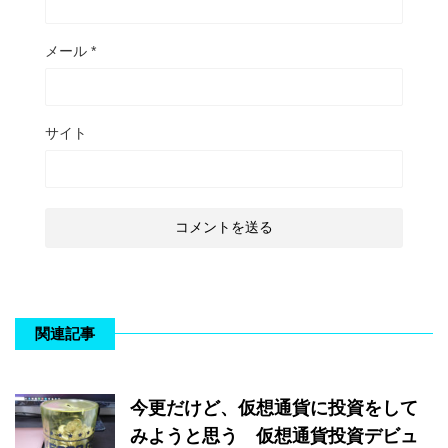
メール
*
サイト
関連記事
今更だけど、仮想通貨に投資をして
みようと思う 仮想通貨投資デビュ