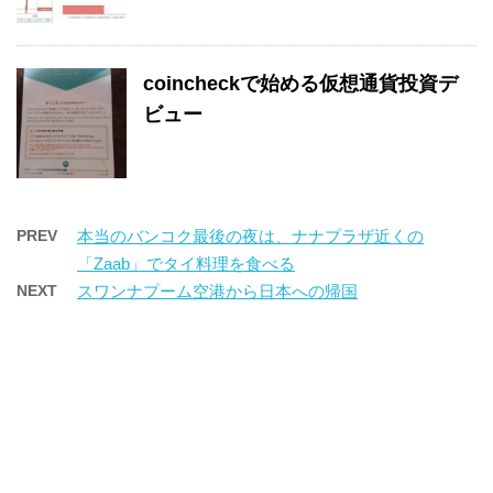
coincheckで始める仮想通貨投資デ
ビュー
PREV
本当のバンコク最後の夜は、ナナプラザ近くの
「Zaab」でタイ料理を食べる
NEXT
スワンナプーム空港から日本への帰国