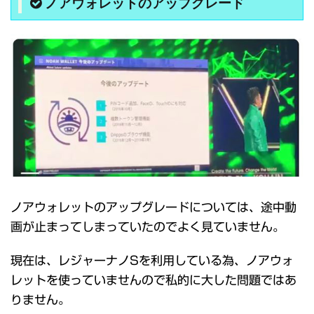
ノアウォレットのアップグレード
ノアウォレットのアップグレードについては、途中動
画が止まってしまっていたのでよく見ていません。
現在は、レジャーナノSを利用している為、ノアウォ
レットを使っていませんので私的に大した問題ではあ
りません。