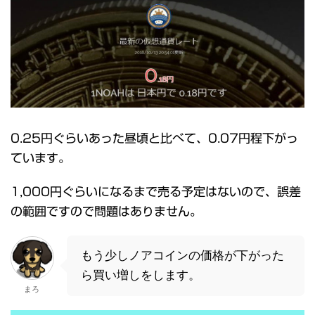
0.25円ぐらいあった昼頃と比べて、0.07円程下がっ
ています。
1,000円ぐらいになるまで売る予定はないので、誤差
の範囲ですので問題はありません。
もう少しノアコインの価格が下がった
ら買い増しをします。
まろ