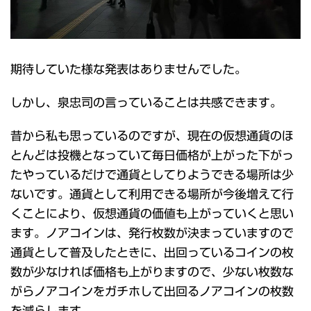
期待していた様な発表はありませんでした。
しかし、泉忠司の言っていることは共感できます。
昔から私も思っているのですが、現在の仮想通貨のほ
とんどは投機となっていて毎日価格が上がった下がっ
たやっているだけで通貨としてりようできる場所は少
ないです。通貨として利用できる場所が今後増えて行
くことにより、仮想通貨の価値も上がっていくと思い
ます。ノアコインは、発行枚数が決まっていますので
通貨として普及したときに、出回っているコインの枚
数が少なければ価格も上がりますので、少ない枚数な
がらノアコインをガチホして出回るノアコインの枚数
を減らします。