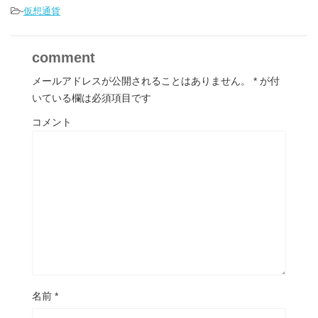
-
仮想通貨
comment
メールアドレスが公開されることはありません。
*
が付
いている欄は必須項目です
コメント
名前
*