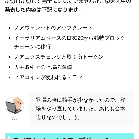
途切れ途切れで完全には見ていませんが、泉大先生の
発表した内容は下記になります。
ノアウォレットのアップグレード
イーサリアムベースのERC20から独特ブロック
チェーンに移行
ノアエクスチェンジと取引所トークン
大手取引所の上場の準備
ノアコインが使われるドラマ
登場の時に拍手が少なかったので、登
場をやり直していました。あれも台本
通りなのでしょう。
ぶた