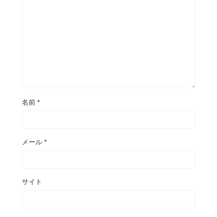
名前
*
メール
*
サイト