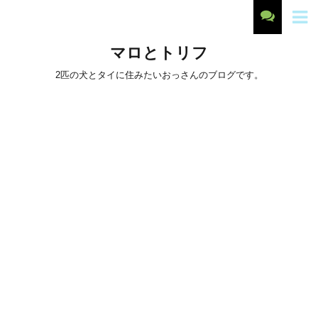
マロとトリフ
2匹の犬とタイに住みたいおっさんのブログです。