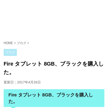
HOME
>
ブログ
>
ブログ
Fire タブレット 8GB、ブラックを購入し
た。
更新日：
2017年4月26日
Fire タブレット 8GB、ブラックを購入し
た。