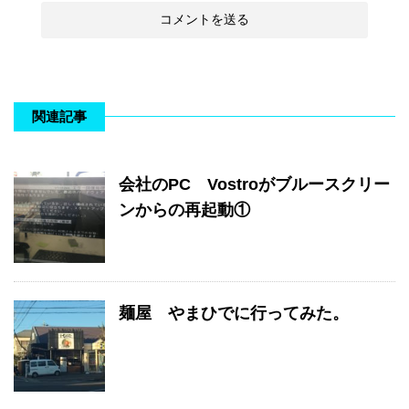
関連記事
会社のPC Vostroがブルースクリー
ンからの再起動①
麺屋 やまひでに行ってみた。