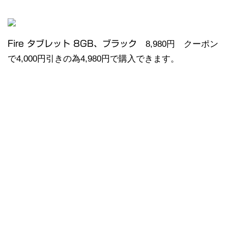
Fire タブレット 8GB、ブラック
8,980円 クーポン
で4,000円引きの為4,980円で購入できます。