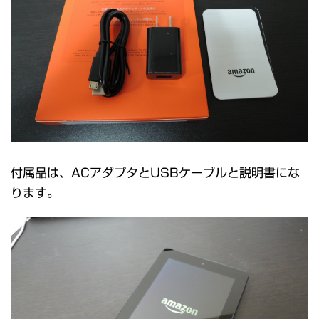
付属品は、ACアダプタとUSBケーブルと説明書にな
ります。