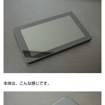
本体は、こんな感じです。