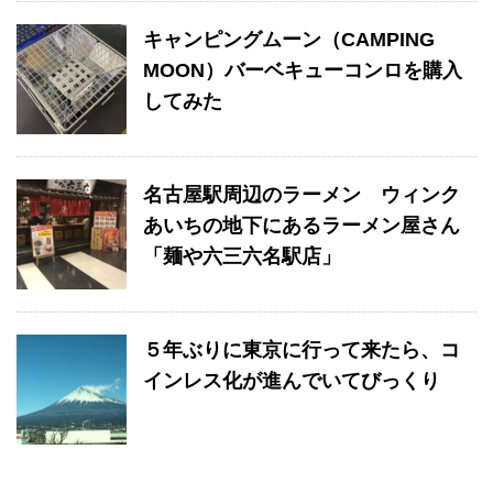
キャンピングムーン（CAMPING
MOON）バーベキューコンロを購入
してみた
名古屋駅周辺のラーメン ウィンク
あいちの地下にあるラーメン屋さん
「麺や六三六名駅店」
５年ぶりに東京に行って来たら、コ
インレス化が進んでいてびっくり