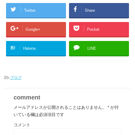
Twitter
Share
Google+
Pocket
B!
Hatena
LINE
-
ブログ
comment
メールアドレスが公開されることはありません。
*
が付
いている欄は必須項目です
コメント