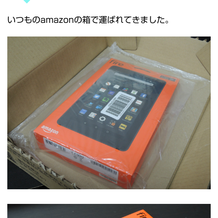
いつものamazonの箱で運ばれてきました。