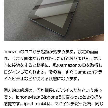
amazonのロゴから起動が始まります。設定の画面
は、うまく画像が取れなかったのでありません。ネッ
トに接続をすると勝手に、私のamazonのIDを取得し
ログインしてくれます。その為、すぐにamazonプラ
イムビデオなどが使える状態になります。
個人的な感想は、何か細長いデバイスだなという感じ
です。iphone4sからiphone5に変わったときの様な
感覚です。ipad mini４は、7.9インチだった為、同じ