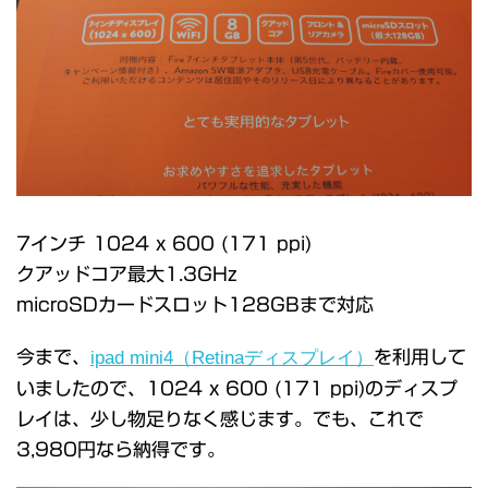
7インチ 1024 x 600 (171 ppi)
クアッドコア最大1.3GHz
microSDカードスロット128GBまで対応
今まで、
ipad mini4（Retinaディスプレイ）
を利用して
いましたので、1024 x 600 (171 ppi)のディスプ
レイは、少し物足りなく感じます。でも、これで
3,980円なら納得です。