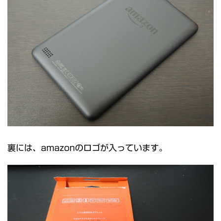
裏には、amazonのロゴが入っています。