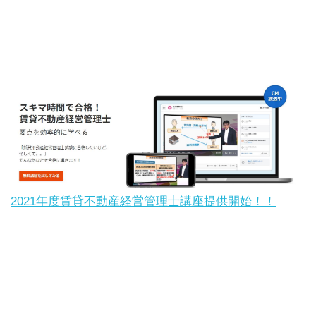
2021年度賃貸不動産経営管理士講座提供開始！！