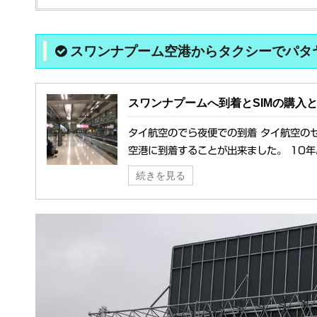
スワンナプーム空港からタクシーでパタ
スワンナプームへ到着とSIMの購入
タイ航空のでら夜便での到着 タイ航空の
空港に到着することが出来ました。 10年
続きを見る