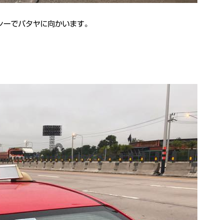
シーでパタヤに向かいます。