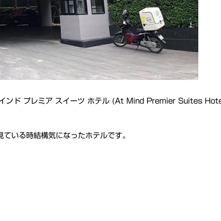
ア スイーツ ホテル (At Mind Premier Suites Hot
を見ている時結構気になったホテルです。