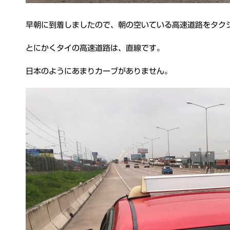
早朝に到着しましたので、朝の空いている高速道路をタク
とにかくタイの高速道路は、直線です。
日本のようにあまりカーブがありません。