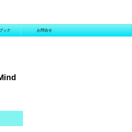
ブック
お問合せ
ind