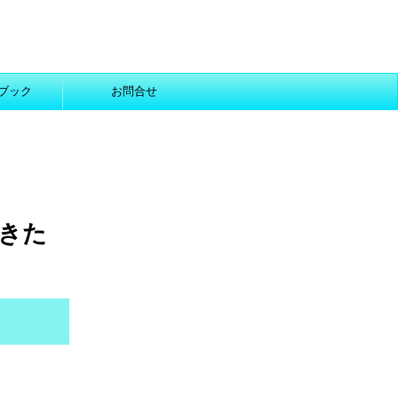
ブック
お問合せ
きた