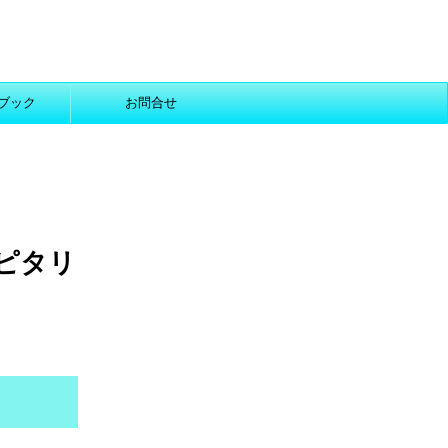
ブック
お問合せ
スピタリ