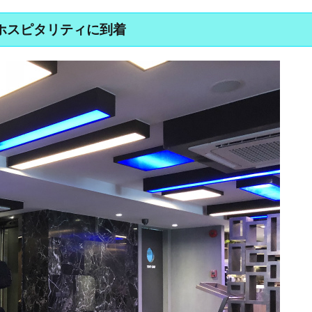
 ホスピタリティに到着