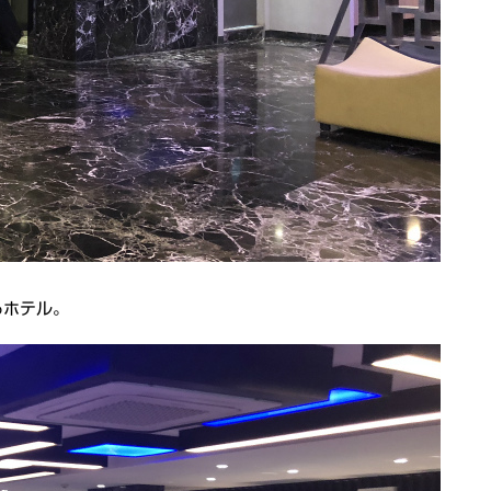
るホテル。