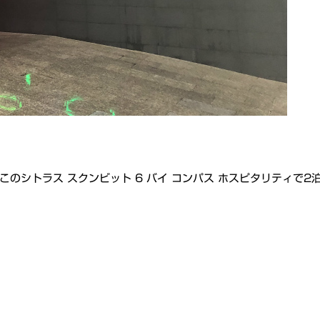
のシトラス スクンビット 6 バイ コンパス ホスピタリティで2