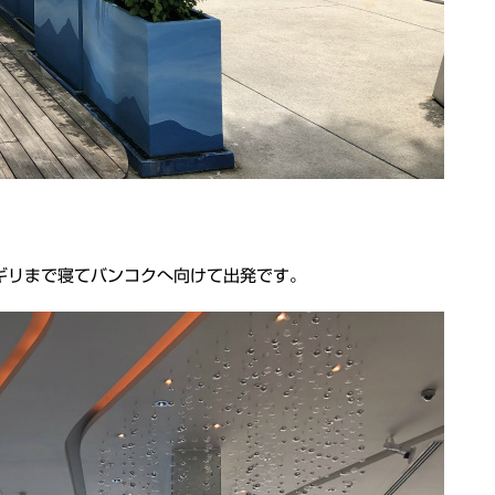
ギリまで寝てバンコクへ向けて出発です。