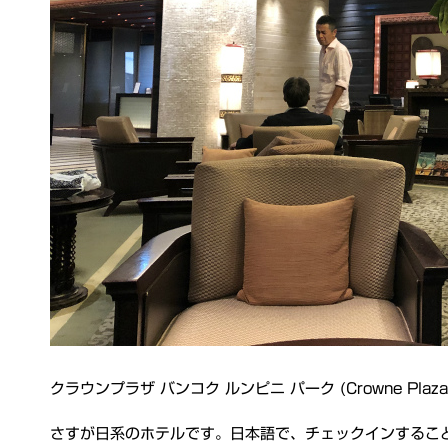
クラウンプラザ バンコク ルンピニ パーク (Crowne Plaza
さすが日系のホテルです。日本語で、チェックインするこ