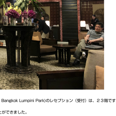
 Bangkok Lumpini Park)のレセプション（受付）は、２３階で
とができました。