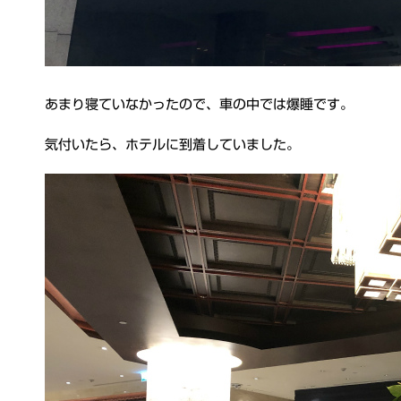
あまり寝ていなかったので、車の中では爆睡です。
気付いたら、ホテルに到着していました。