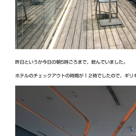
昨日というか今日の朝5時ごろまで、飲んでいました。
ホテルのチェックアウトの時間が１２時でしたので、ギリ