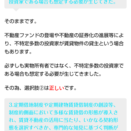
投資家である場合も想定する必要が生じてきた。
そのままです。
不動産ファンドの登場や不動産の証券化の進展等によ
り、不特定多数の投資家が賃貸物件の貸主という場合
もあります。
必ずしも実物所有者ではなく、不特定多数の投資家で
ある場合も想定する必要が生じてきました。
その為、選択肢②は
正しい
です。
3.定期借地制度や定期建物賃貸借制度の創設等、
制度的側面において多様な賃貸借の形態が導入さ
れ、賃貸不動産の活用に当たり、いかなる契約形
態を選択すべきか、専門的な知見に基づく判断が