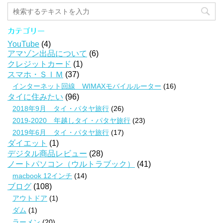
カテゴリー
YouTube
(4)
アマゾン出品について
(6)
クレジットカード
(1)
スマホ・ＳＩＭ
(37)
インターネット回線 WIMAXモバイルルーター
(16)
タイに住みたい
(96)
2018年9月 タイ・パタヤ旅行
(26)
2019-2020 年越しタイ・パタヤ旅行
(23)
2019年6月 タイ・パタヤ旅行
(17)
ダイエット
(1)
デジタル商品レビュー
(28)
ノートパソコン（ウルトラブック）
(41)
macbook 12インチ
(14)
ブログ
(108)
アウトドア
(1)
ダム
(1)
ラーメン
(20)