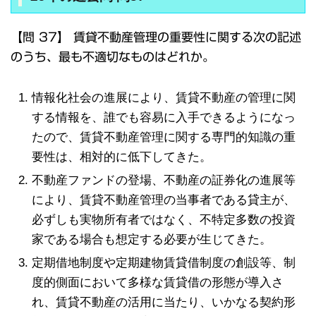
【問 37】 賃貸不動産管理の重要性に関する次の記述
のうち、最も不適切なものはどれか。
情報化社会の進展により、賃貸不動産の管理に関
する情報を、誰でも容易に入手できるようになっ
たので、賃貸不動産管理に関する専門的知識の重
要性は、相対的に低下してきた。
不動産ファンドの登場、不動産の証券化の進展等
により、賃貸不動産管理の当事者である貸主が、
必ずしも実物所有者ではなく、不特定多数の投資
家である場合も想定する必要が生じてきた。
定期借地制度や定期建物賃貸借制度の創設等、制
度的側面において多様な賃貸借の形態が導入さ
れ、賃貸不動産の活用に当たり、いかなる契約形