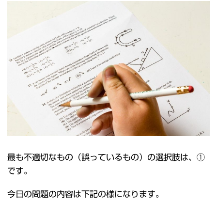
最も不適切なもの（誤っているもの）の選択肢は、①
です。
今日の問題の内容は下記の様になります。