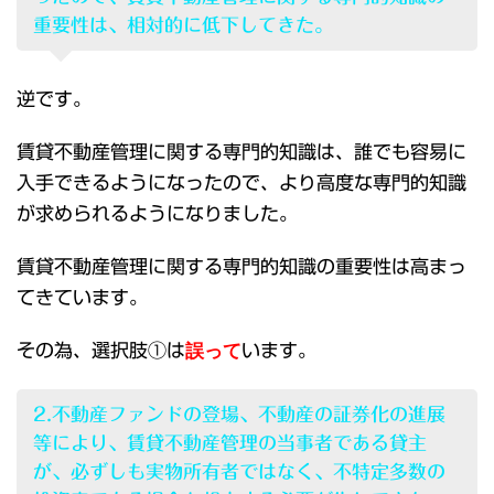
重要性は、相対的に低下してきた。
逆です。
賃貸不動産管理に関する専門的知識は、誰でも容易に
入手できるようになったので、より高度な専門的知識
が求められるようになりました。
賃貸不動産管理に関する専門的知識の重要性は高まっ
てきています。
その為、選択肢①は
誤って
います。
2.不動産ファンドの登場、不動産の証券化の進展
等により、賃貸不動産管理の当事者である貸主
が、必ずしも実物所有者ではなく、不特定多数の