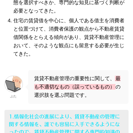
態を選択すべきか、専門的な知見に基づく判断が
必要となってきた。
住宅の賃貸借を中心に、個人である借主を消費者
と位置づけて、消費者保護の観点から不動産賃貸
借関係をとらえる傾向があり、賃貸不動産管理に
おいて、そのような観点にも留意する必要が生じ
てきた。
賃貸不動産管理の重要性に関して、
最
も不適切なもの（誤っているもの）
の
選択肢を選ぶ問題です。
ぶた
1.情報化社会の進展により、賃貸不動産の管理に
関する情報を、誰でも容易に入手できるようにな
ったので、賃貸不動産管理に関する専門的知識の