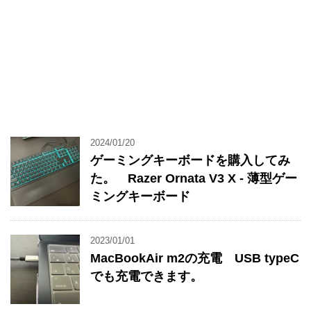
2024/01/20
ゲーミングキーボードを購入してみ
た。 Razer Ornata V3 X - 薄型ゲー
ミングキーボード
2023/01/01
MacBookAir m2の充電 USB typeC
でも充電できます。