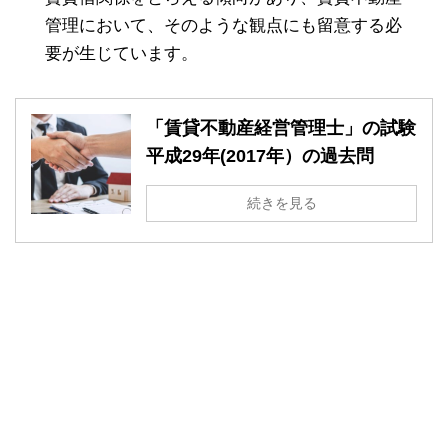
管理において、そのような観点にも留意する必
要が生じています。
「賃貸不動産経営管理士」の試験
平成29年(2017年）の過去問
続きを見る