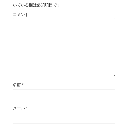
いている欄は必須項目です
コメント
名前
*
メール
*