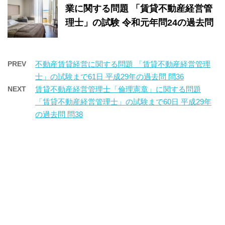
業に関する問題 「賃貸不動産経営管
理士」の試験 令和元年問24の過去問
PREV
不動産賃貸経営に関する問題 「賃貸不動産経営管理
士」の試験まで61日 平成29年の過去問 問36
NEXT
賃貸不動産経営管理士「倫理憲章」に関する問題
「賃貸不動産経営管理士」の試験まで60日 平成29年
の過去問 問38