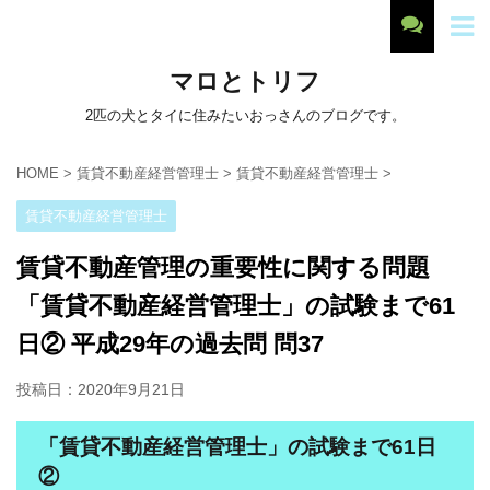
マロとトリフ
2匹の犬とタイに住みたいおっさんのブログです。
HOME
>
賃貸不動産経営管理士
>
賃貸不動産経営管理士
>
賃貸不動産経営管理士
賃貸不動産管理の重要性に関する問題
「賃貸不動産経営管理士」の試験まで61
日② 平成29年の過去問 問37
投稿日：
2020年9月21日
「賃貸不動産経営管理士」の試験まで61日
②