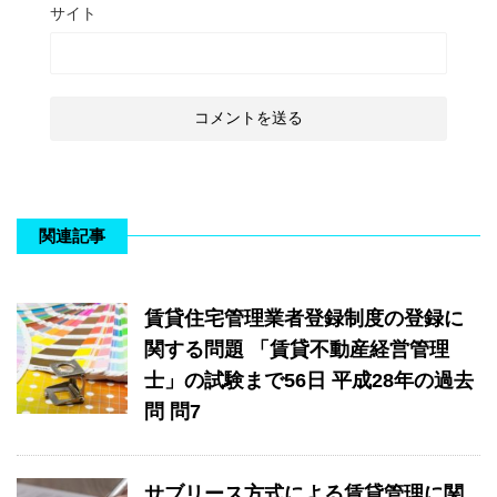
サイト
関連記事
賃貸住宅管理業者登録制度の登録に
関する問題 「賃貸不動産経営管理
士」の試験まで56日 平成28年の過去
問 問7
サブリース方式による賃貸管理に関