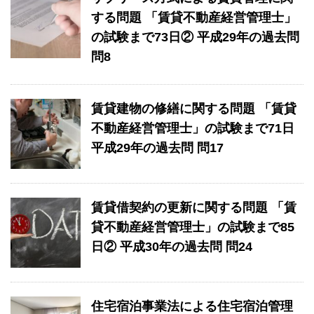
する問題 「賃貸不動産経営管理士」
の試験まで73日② 平成29年の過去問
問8
賃貸建物の修繕に関する問題 「賃貸
不動産経営管理士」の試験まで71日
平成29年の過去問 問17
賃貸借契約の更新に関する問題 「賃
貸不動産経営管理士」の試験まで85
日② 平成30年の過去問 問24
住宅宿泊事業法による住宅宿泊管理