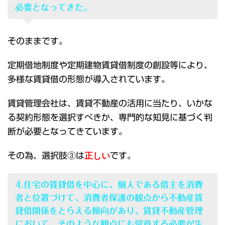
必要となってきた。
そのままです。
定期借地制度や定期建物賃貸借制度の創設等により、
多様な賃貸借の形態が導入されています。
賃貸管理会社は、賃貸不動産の活用に当たり、いかな
る契約形態を選択すべきか、専門的な知見に基づく判
断が必要となってきています。
その為、選択肢③は
正しい
です。
4.住宅の賃貸借を中心に、個人である借主を消費
者と位置づけて、消費者保護の観点から不動産賃
貸借関係をとらえる傾向があり、賃貸不動産管理
において、そのような観点にも留意する必要が生