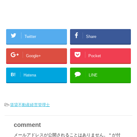
Twitter
Share
Google+
Pocket
B!
Hatena
LINE
-
賃貸不動産経営管理士
comment
メールアドレスが公開されることはありません。
*
が付