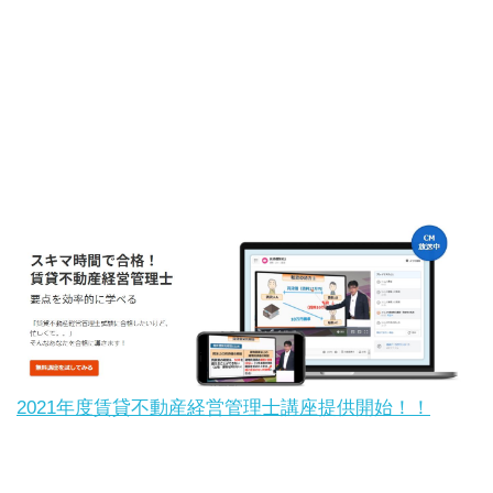
2021年度賃貸不動産経営管理士講座提供開始！！