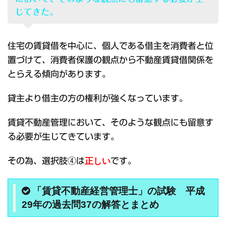
じてきた。
住宅の賃貸借を中心に、個人である借主を消費者と位
置づけて、消費者保護の観点から不動産賃貸借関係を
とらえる傾向があります。
貸主より借主の方の権利が強くなっています。
賃貸不動産管理において、そのような観点にも留意す
る必要が生じてきています。
その為、選択肢④は
正しい
です。
「賃貸不動産経営管理士」の試験 平成
29年の過去問37の解答とまとめ