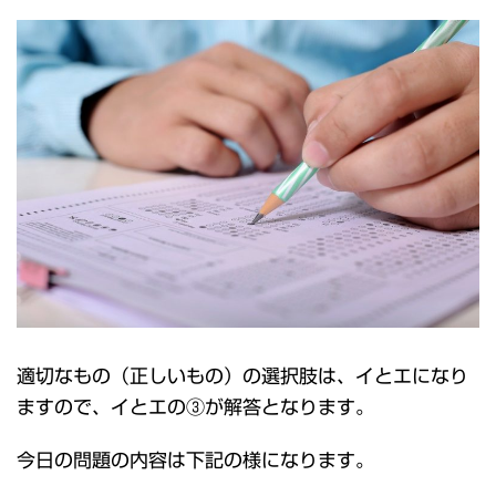
適切なもの（正しいもの）の選択肢は、イとエになり
ますので、イとエの③が解答となります。
今日の問題の内容は下記の様になります。