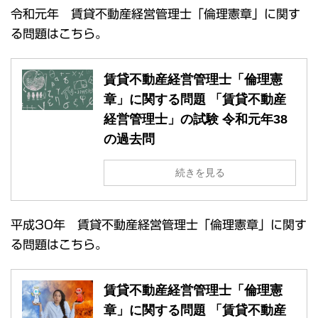
令和元年 賃貸不動産経営管理士「倫理憲章」に関す
る問題はこちら。
賃貸不動産経営管理士「倫理憲
章」に関する問題 「賃貸不動産
経営管理士」の試験 令和元年38
の過去問
続きを見る
平成30年 賃貸不動産経営管理士「倫理憲章」に関す
る問題はこちら。
賃貸不動産経営管理士「倫理憲
章」に関する問題 「賃貸不動産