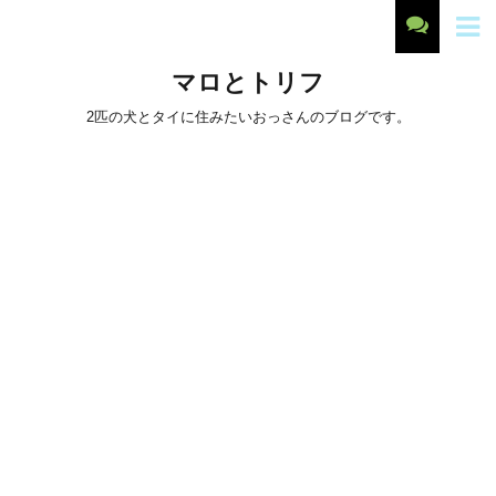
マロとトリフ
2匹の犬とタイに住みたいおっさんのブログです。