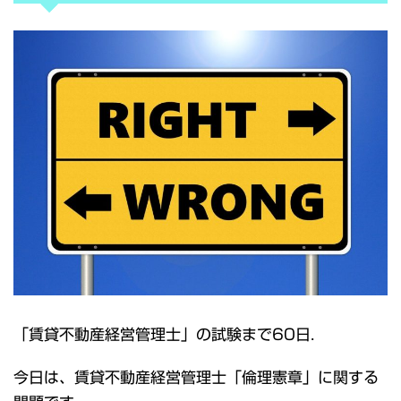
「賃貸不動産経営管理士」の試験まで60日.
今日は、賃貸不動産経営管理士「倫理憲章」に関する