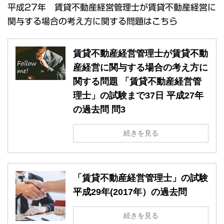
平成27年 賃貸不動産経営管理士が賃貸不動産経営に
関与する場合の考え方に関する問題はこちら
賃貸不動産経営管理士が賃貸不動
産経営に関与する場合の考え方に
関する問題 「賃貸不動産経営管
理士」の試験まで37日 平成27年
の過去問 問3
続きを見る
「賃貸不動産経営管理士」の試験
平成29年(2017年）の過去問
続きを見る