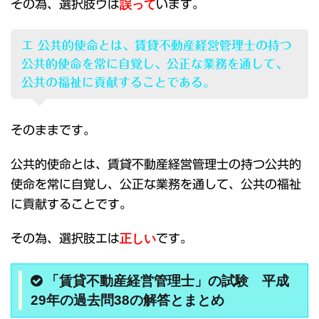
その為、選択肢ウは
誤って
います。
エ 公共的使命とは、賃貸不動産経営管理士の持つ
公共的使命を常に自覚し、公正な業務を通して、
公共の福祉に貢献することである。
そのままです。
公共的使命とは、賃貸不動産経営管理士の持つ公共的
使命を常に自覚し、公正な業務を通して、公共の福祉
に貢献することです。
その為、選択肢エは
正しい
です。
「賃貸不動産経営管理士」の試験 平成
29年の過去問38の解答とまとめ