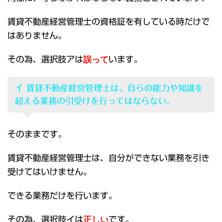
賃貸不動産経営管理士の資格証を有している時だけで
はありません。
その為、選択肢アは
誤って
います。
イ 賃貸不動産経営管理士は、自らの能力や知識を
超える業務の引受けを行ってはならない。
そのままです。
賃貸不動産経営管理士は、自分ができない業務を引き
受けてはいけません。
できる業務だけを行います。
その為、選択肢イは
正しい
です。