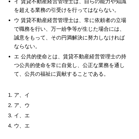
イ 賃貸不動産経営管理士は、自らの能力や知識
を超える業務の引受けを行ってはならない。
ウ 賃貸不動産経営管理士は、常に依頼者の立場
で職務を行い、万一紛争等が生じた場合には、
誠意をもって、その円満解決に努力しなければ
ならない。
エ 公共的使命とは、賃貸不動産経営管理士の持
つ公共的使命を常に自覚し、公正な業務を通し
て、公共の福祉に貢献することである。
ア、イ
ア、ウ
イ、エ
ウ、エ