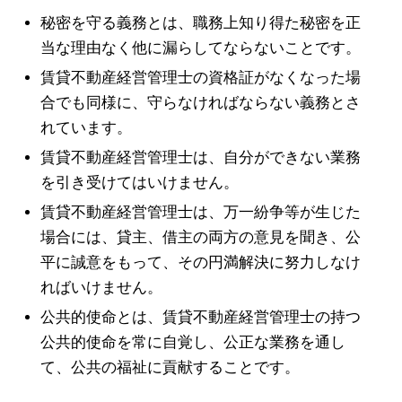
秘密を守る義務とは、職務上知り得た秘密を正
当な理由なく他に漏らしてならないことです。
賃貸不動産経営管理士の資格証がなくなった場
合でも同様に、守らなければならない義務とさ
れています。
賃貸不動産経営管理士は、自分ができない業務
を引き受けてはいけません。
賃貸不動産経営管理士は、万一紛争等が生じた
場合には、貸主、借主の両方の意見を聞き、公
平に誠意をもって、その円満解決に努力しなけ
ればいけません。
公共的使命とは、賃貸不動産経営管理士の持つ
公共的使命を常に自覚し、公正な業務を通し
て、公共の福祉に貢献することです。