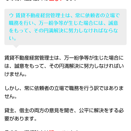
ウ 賃貸不動産経営管理士は、常に依頼者の立場で
職務を行い、万一紛争等が生じた場合には、誠意
をもって、その円満解決に努力しなければならな
い。
賃貸不動産経営管理士は、万一紛争等が生じた場合に
は、誠意をもって、その円満解決に努力しなければい
けません。
しかし、常に依頼者の立場で職務を行う訳ではありま
せん。
貸主、借主の両方の意見を聞き、公平に解決をする必
要があります。