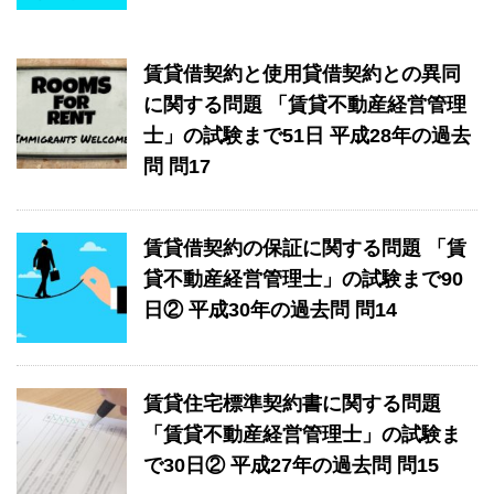
賃貸借契約と使用貸借契約との異同
に関する問題 「賃貸不動産経営管理
士」の試験まで51日 平成28年の過去
問 問17
賃貸借契約の保証に関する問題 「賃
貸不動産経営管理士」の試験まで90
日② 平成30年の過去問 問14
賃貸住宅標準契約書に関する問題
「賃貸不動産経営管理士」の試験ま
で30日② 平成27年の過去問 問15