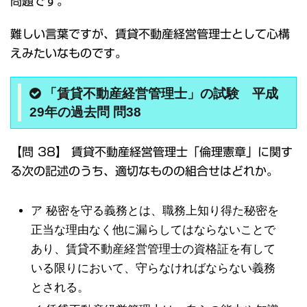
問題です。
難しい言葉ですが、賃貸不動産経営管理士として心構
えみたいなものです。
「賃貸不動産経営管理士」の試験 平成
29年の過去問 問38
【問 38】 賃貸不動産経営管理士「倫理憲章」に関す
る次の記述のうち、適切なものの組合せはどれか。
ア 秘密を守る義務とは、職務上知り得た秘密を
正当な理由なく他に漏らしてはならないことで
あり、賃貸不動産経営管理士の資格証を有して
いる限りにおいて、守らなければならない義務
とされる。