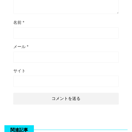
名前
*
メール
*
サイト
関連記事