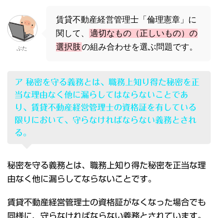
賃貸不動産経営管理士「倫理憲章」に
関して、
適切なもの（正しいもの）の
選択肢
の組み合わせを選ぶ問題です。
ぶた
ア 秘密を守る義務とは、職務上知り得た秘密を正
当な理由なく他に漏らしてはならないことであ
り、賃貸不動産経営管理士の資格証を有している
限りにおいて、守らなければならない義務とされ
る。
秘密を守る義務とは、職務上知り得た秘密を正当な理
由なく他に漏らしてならないことです。
賃貸不動産経営管理士の資格証がなくなった場合でも
同様に、守らなければならない義務とされています。