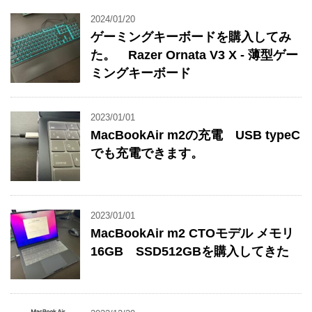
2024/01/20
ゲーミングキーボードを購入してみ
た。 Razer Ornata V3 X - 薄型ゲー
ミングキーボード
2023/01/01
MacBookAir m2の充電 USB typeC
でも充電できます。
2023/01/01
MacBookAir m2 CTOモデル メモリ
16GB SSD512GBを購入してきた