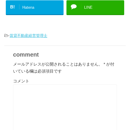
B!
Hatena
LINE
-
賃貸不動産経営管理士
comment
メールアドレスが公開されることはありません。
*
が付
いている欄は必須項目です
コメント