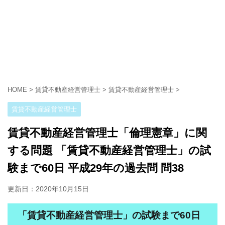
HOME
>
賃貸不動産経営管理士
>
賃貸不動産経営管理士
>
賃貸不動産経営管理士
賃貸不動産経営管理士「倫理憲章」に関
する問題 「賃貸不動産経営管理士」の試
験まで60日 平成29年の過去問 問38
更新日：
2020年10月15日
「賃貸不動産経営管理士」の試験まで60日