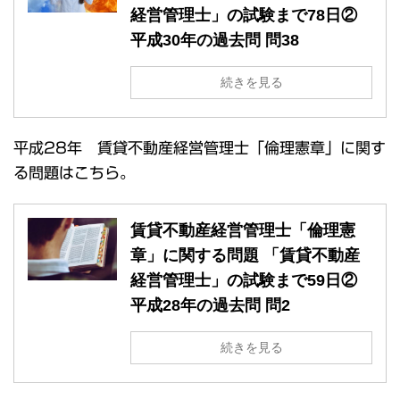
経営管理士」の試験まで78日②
平成30年の過去問 問38
続きを見る
平成28年 賃貸不動産経営管理士「倫理憲章」に関す
る問題はこちら。
賃貸不動産経営管理士「倫理憲
章」に関する問題 「賃貸不動産
経営管理士」の試験まで59日②
平成28年の過去問 問2
続きを見る