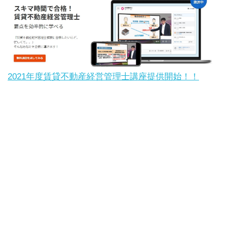
2021年度賃貸不動産経営管理士講座提供開始！！