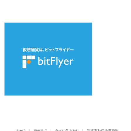
ホーム
自作ＰＣ
タイに住みたい
賃貸不動産経営管理