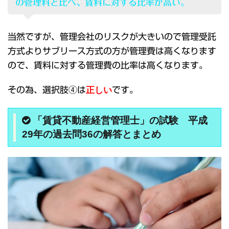
の管理料と比べ、賃料に対する比率が高い。
当然ですが、管理会社のリスクが大きいので管理受託
方式よりサブリース方式の方が管理費は高くなります
ので、賃料に対する管理費の比率は高くなります。
その為、選択肢④は
正しい
です。
「賃貸不動産経営管理士」の試験 平成
29年の過去問36の解答とまとめ