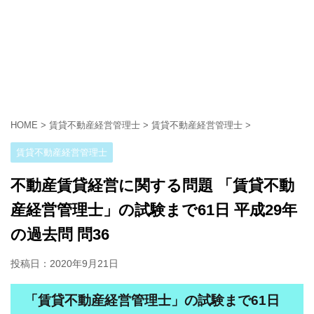
HOME
>
賃貸不動産経営管理士
>
賃貸不動産経営管理士
>
賃貸不動産経営管理士
不動産賃貸経営に関する問題 「賃貸不動
産経営管理士」の試験まで61日 平成29年
の過去問 問36
投稿日：
2020年9月21日
「賃貸不動産経営管理士」の試験まで61日