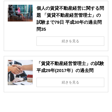
個人の賃貸不動産経営に関する問
題 「賃貸不動産経営管理士」の
試験まで79日 平成30年の過去問
問35
続きを見る
「賃貸不動産経営管理士」の試験
平成29年(2017年）の過去問
続きを見る