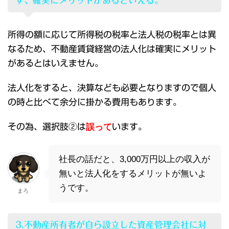
ず、確実にメリットがあるといえる。
所得の額に応じて所得税の税率と法人税の税率とは異
なるため、不動産賃貸経営の法人化は確実にメリット
があるとはいえません。
法人化をすると、決算なども必要となりますので個人
の時と比べて余分に掛かる費用もあります。
その為、選択肢②は
誤って
います。
社長の話だと、3,000万円以上の収入が
無いと法人化をするメリットが無いよ
うです。
まろ
3.不動産所有者が自ら設立した資産管理会社に対