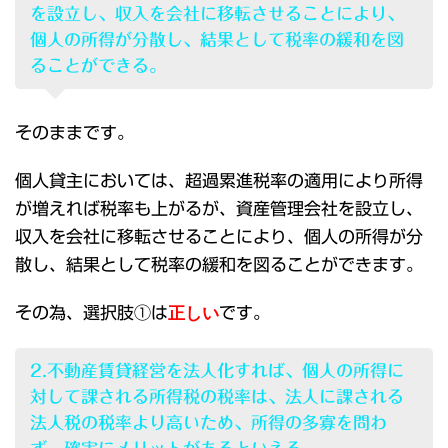
を設立し、収入を会社に移転させることにより、
個人の所得が分散し、結果として税率の緩和を図
ることができる。
そのままです。
個人貸主においては、超過累進税率の適用により所得
が増えれば税率も上がるが、資産管理会社を設立し、
収入を会社に移転させることにより、個人の所得が分
散し、結果として税率の緩和を図ることができます。
その為、選択肢①は
正しい
です。
2.不動産賃貸経営を法人化すれば、個人の所得に
対して課される所得税の税率は、法人に課される
法人税の税率より高いため、所得の多寡を問わ