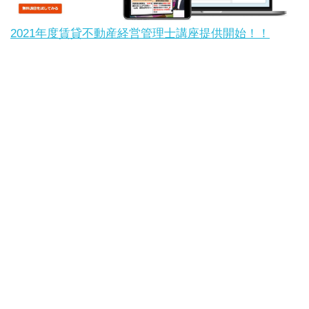
2021年度賃貸不動産経営管理士講座提供開始！！