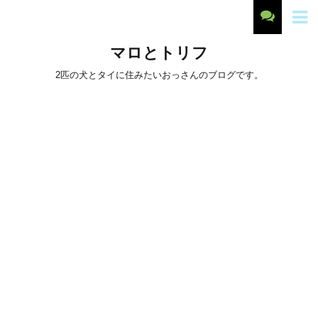
マロとトリフ
2匹の犬とタイに住みたいおっさんのブログです。