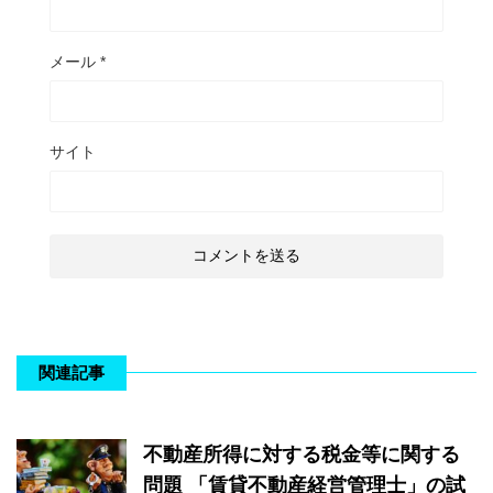
メール
*
サイト
関連記事
不動産所得に対する税金等に関する
問題 「賃貸不動産経営管理士」の試