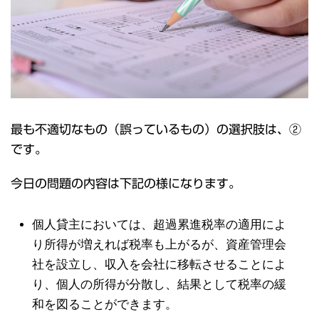
最も不適切なもの（誤っているもの）の選択肢は、②
です。
今日の問題の内容は下記の様になります。
個人貸主においては、超過累進税率の適用によ
り所得が増えれば税率も上がるが、資産管理会
社を設立し、収入を会社に移転させることによ
り、個人の所得が分散し、結果として税率の緩
和を図ることができます。