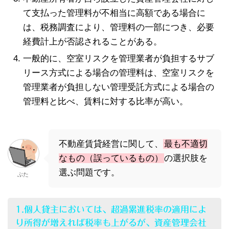
て支払った管理料が不相当に高額である場合に
は、税務調査により、管理料の一部につき、必要
経費計上が否認されることがある。
一般的に、空室リスクを管理業者が負担するサブ
リース方式による場合の管理料は、空室リスクを
管理業者が負担しない管理受託方式による場合の
管理料と比べ、賃料に対する比率が高い。
不動産賃貸経営に関して、
最も不適切
なもの（誤っているもの）
の選択肢を
選ぶ問題です。
ぶた
1.個人貸主においては、超過累進税率の適用によ
り所得が増えれば税率も上がるが、資産管理会社