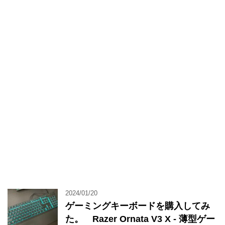
2024/01/20
ゲーミングキーボードを購入してみ
た。 Razer Ornata V3 X - 薄型ゲー