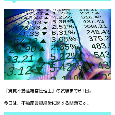
「賃貸不動産経営管理士」の試験まで61日。
今日は、不動産賃貸経営に関する問題です。