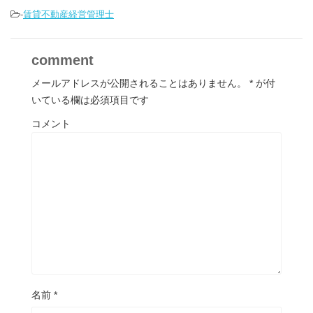
-
賃貸不動産経営管理士
comment
メールアドレスが公開されることはありません。
*
が付
いている欄は必須項目です
コメント
名前
*