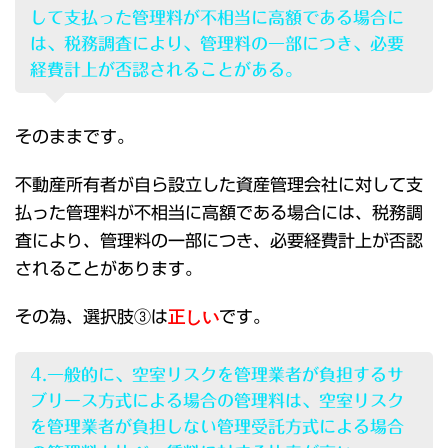
して支払った管理料が不相当に高額である場合に
は、税務調査により、管理料の一部につき、必要
経費計上が否認されることがある。
そのままです。
不動産所有者が自ら設立した資産管理会社に対して支
払った管理料が不相当に高額である場合には、税務調
査により、管理料の一部につき、必要経費計上が否認
されることがあります。
その為、選択肢③は
正しい
です。
4.一般的に、空室リスクを管理業者が負担するサ
ブリース方式による場合の管理料は、空室リスク
を管理業者が負担しない管理受託方式による場合