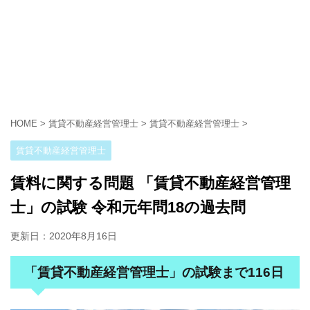
HOME
>
賃貸不動産経営管理士
>
賃貸不動産経営管理士
>
賃貸不動産経営管理士
賃料に関する問題 「賃貸不動産経営管理
士」の試験 令和元年問18の過去問
更新日：
2020年8月16日
「賃貸不動産経営管理士」の試験まで116日