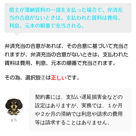
借主が滞納賃料の一部を支払った場合で、弁済充
当の合意がないときは、支払われた賃料は費用、
利息、元本の順番で充当される。
弁済充当の合意があれば、その合意に基づいて充当さ
れますが、弁済充当の合意がないときは、支払われた
賃料は費用、利息、元本の順番で充当されます。
その為、選択肢②は
正しい
です。
契約書には、支払い遅延損害金などの
設定はありますが、実務では、１か月
や２か月の滞納では利息や請求の費用
まろ
等は請求することはありません。