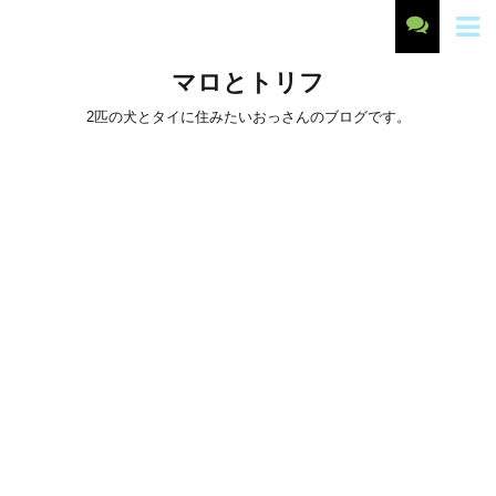
マロとトリフ
2匹の犬とタイに住みたいおっさんのブログです。