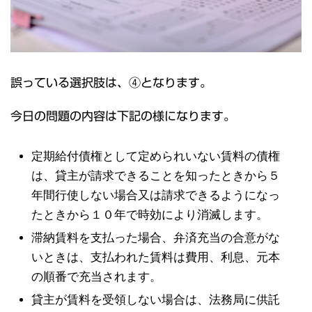
誤っている選択肢は、④となります。
今日の問題の内容は下記の様になります。
定期給付債権として定められいない賃料の債権
は、貸主が請求できることを知ったときから５
年間行使しない場合又は請求できるようになっ
たときから１０年で時効により消滅します。
滞納賃料を支払った場合、弁済充当の合意がな
いときは、支払われた賃料は費用、利息、元本
の順番で充当されます。
貸主が賃料を受領しない場合は、法務局に供託