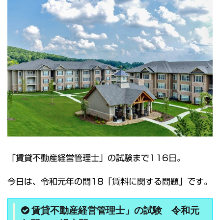
「賃貸不動産経営管理士」の試験まで116日。
今日は、令和元年の問18「賃料に関する問題」です。
賃貸不動産経営管理士」の試験 令和元