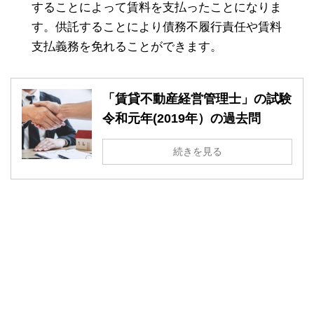
することによって賃料を支払ったことになりま
す。供託することにより債務不履行責任や賃料
支払義務を免れることができます。
「賃貸不動産経営管理士」の試験
令和元年(2019年）の過去問
続きを見る