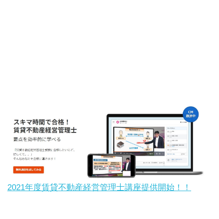
2021年度賃貸不動産経営管理士講座提供開始！！