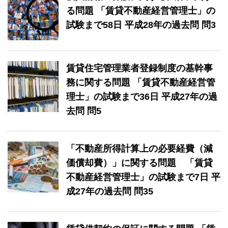
る問題 「賃貸不動産経営管理士」の
試験まで58日 平成28年の過去問 問3
賃貸住宅管理業者登録制度の基幹事
務に関する問題 「賃貸不動産経営管
理士」の試験まで36日 平成27年の過
去問 問5
「不動産所得計算上の必要経費（減
価償却費）」に関する問題 「賃貸
不動産経営管理士」の試験まで7日 平
成27年の過去問 問35