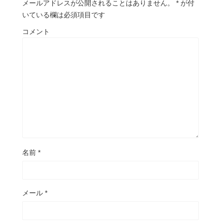
メールアドレスが公開されることはありません。
*
が付
いている欄は必須項目です
コメント
名前
*
メール
*