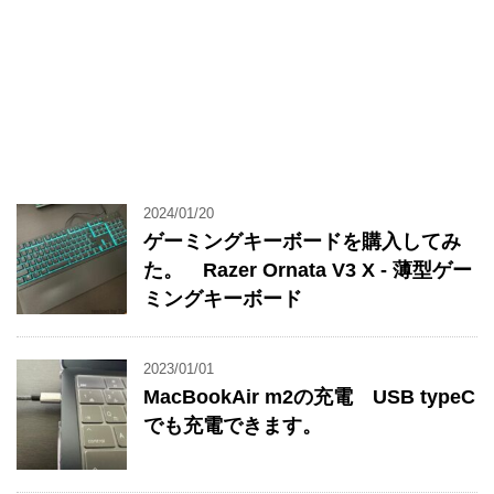
2024/01/20
ゲーミングキーボードを購入してみ
た。 Razer Ornata V3 X - 薄型ゲー
ミングキーボード
2023/01/01
MacBookAir m2の充電 USB typeC
でも充電できます。