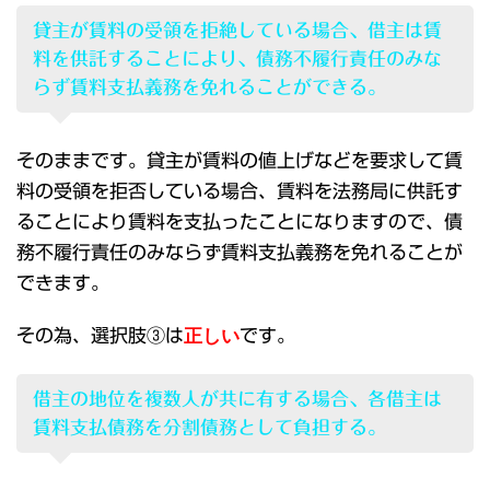
貸主が賃料の受領を拒絶している場合、借主は賃
料を供託することにより、債務不履行責任のみな
らず賃料支払義務を免れることができる。
そのままです。貸主が賃料の値上げなどを要求して賃
料の受領を拒否している場合、賃料を法務局に供託す
ることにより賃料を支払ったことになりますので、債
務不履行責任のみならず賃料支払義務を免れることが
できます。
その為、選択肢③は
正しい
です。
借主の地位を複数人が共に有する場合、各借主は
賃料支払債務を分割債務として負担する。