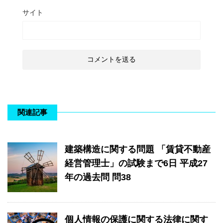
サイト
関連記事
建築構造に関する問題 「賃貸不動産
経営管理士」の試験まで6日 平成27
年の過去問 問38
個人情報の保護に関する法律に関す